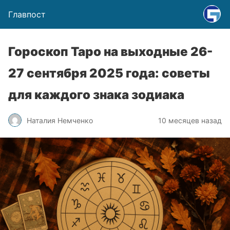
Главпост
Гороскоп Таро на выходные 26-
27 сентября 2025 года: советы
для каждого знака зодиака
Наталия Немченко
10 месяцев назад