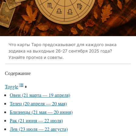
Что карты Таро предсказывают для каждого знака
зодиака на выходные 26-27 сентября 2025 года?
Узнайте прогноз и советы.
Содержание
Toggle
Овен (21 марта — 19 апреля)
Телец (20 апреля — 20 мая)
Близнецы (21 мая — 20 июня)
Рак (21 июня — 22 июля)
Лев (23 июля — 22 августа)