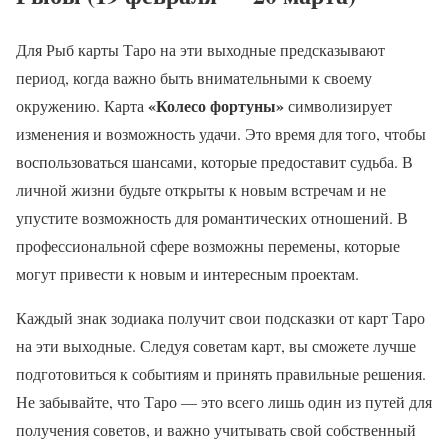
Для Рыб карты Таро на эти выходные предсказывают
период, когда важно быть внимательными к своему
«Колесо фортуны»
окружению. Карта
символизирует
изменения и возможность удачи. Это время для того, чтобы
воспользоваться шансами, которые предоставит судьба. В
личной жизни будьте открыты к новым встречам и не
упустите возможность для романтических отношений. В
профессиональной сфере возможны перемены, которые
могут привести к новым и интересным проектам.
Каждый знак зодиака получит свои подсказки от карт Таро
на эти выходные. Следуя советам карт, вы сможете лучше
подготовиться к событиям и принять правильные решения.
Не забывайте, что Таро — это всего лишь один из путей для
получения советов, и важно учитывать свой собственный