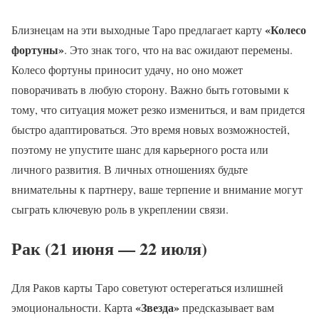
«Колесо
Близнецам на эти выходные Таро предлагает карту
фортуны»
. Это знак того, что на вас ожидают перемены.
Колесо фортуны приносит удачу, но оно может
поворачивать в любую сторону. Важно быть готовыми к
тому, что ситуация может резко измениться, и вам придется
быстро адаптироваться. Это время новых возможностей,
поэтому не упустите шанс для карьерного роста или
личного развития. В личных отношениях будьте
внимательны к партнеру, ваше терпение и внимание могут
сыграть ключевую роль в укреплении связи.
Рак (21 июня — 22 июля)
Для Раков карты Таро советуют остерегаться излишней
«Звезда»
эмоциональности. Карта
предсказывает вам