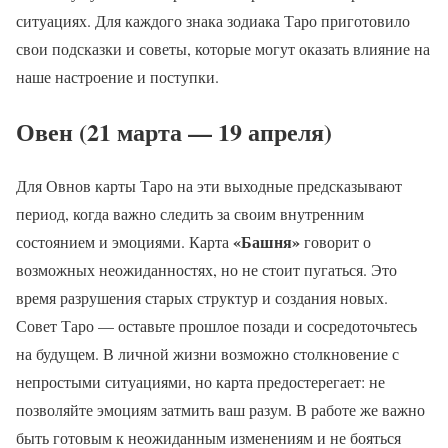
ситуациях. Для каждого знака зодиака Таро приготовило
свои подсказки и советы, которые могут оказать влияние на
наше настроение и поступки.
Овен (21 марта — 19 апреля)
Для Овнов карты Таро на эти выходные предсказывают
период, когда важно следить за своим внутренним
«Башня»
состоянием и эмоциями. Карта
говорит о
возможных неожиданностях, но не стоит пугаться. Это
время разрушения старых структур и создания новых.
Совет Таро — оставьте прошлое позади и сосредоточьтесь
на будущем. В личной жизни возможно столкновение с
непростыми ситуациями, но карта предостерегает: не
позволяйте эмоциям затмить ваш разум. В работе же важно
быть готовым к неожиданным изменениям и не бояться