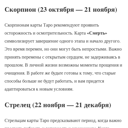
Скорпион (23 октября — 21 ноября)
Скорпионам карты Таро рекомендуют проявить
«Смерть»
осторожность и осмотрительность. Карта
символизирует завершение одного этапа и начало другого.
Это время перемен, но они могут быть непростыми. Важно
принять перемены с открытым сердцем, не задерживаясь в
прошлом. В личной жизни возможны моменты прощения и
очищения. В работе же будьте готовы к тому, что старые
способы больше не будут работать, и вам придется
адаптироваться к новым условиям.
Стрелец (22 ноября — 21 декабря)
Стрельцам карты Таро предсказывают период, когда важно