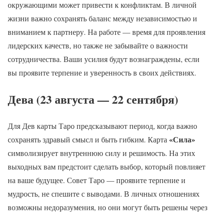
окружающими может привести к конфликтам. В личной
жизни важно сохранять баланс между независимостью и
вниманием к партнеру. На работе — время для проявления
лидерских качеств, но также не забывайте о важности
сотрудничества. Ваши усилия будут вознаграждены, если
вы проявите терпение и уверенность в своих действиях.
Дева (23 августа — 22 сентября)
Для Дев карты Таро предсказывают период, когда важно
«Сила»
сохранять здравый смысл и быть гибким. Карта
символизирует внутреннюю силу и решимость. На этих
выходных вам предстоит сделать выбор, который повлияет
на ваше будущее. Совет Таро — проявите терпение и
мудрость, не спешите с выводами. В личных отношениях
возможны недоразумения, но они могут быть решены через