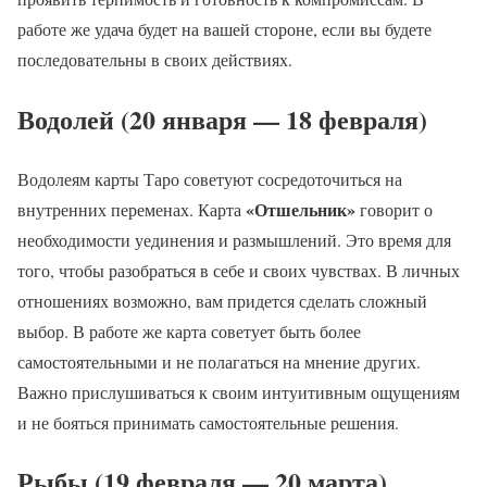
работе же удача будет на вашей стороне, если вы будете
последовательны в своих действиях.
Водолей (20 января — 18 февраля)
Водолеям карты Таро советуют сосредоточиться на
«Отшельник»
внутренних переменах. Карта
говорит о
необходимости уединения и размышлений. Это время для
того, чтобы разобраться в себе и своих чувствах. В личных
отношениях возможно, вам придется сделать сложный
выбор. В работе же карта советует быть более
самостоятельными и не полагаться на мнение других.
Важно прислушиваться к своим интуитивным ощущениям
и не бояться принимать самостоятельные решения.
Рыбы (19 февраля — 20 марта)