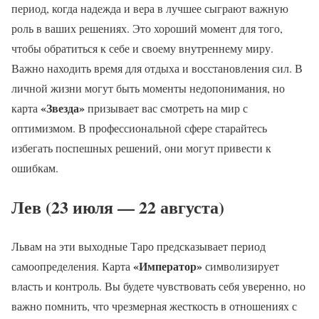
период, когда надежда и вера в лучшее сыграют важную
роль в ваших решениях. Это хороший момент для того,
чтобы обратиться к себе и своему внутреннему миру.
Важно находить время для отдыха и восстановления сил. В
личной жизни могут быть моменты недопонимания, но
«Звезда»
карта
призывает вас смотреть на мир с
оптимизмом. В профессиональной сфере старайтесь
избегать поспешных решений, они могут привести к
ошибкам.
Лев (23 июля — 22 августа)
Львам на эти выходные Таро предсказывает период
«Император»
самоопределения. Карта
символизирует
власть и контроль. Вы будете чувствовать себя уверенно, но
важно помнить, что чрезмерная жесткость в отношениях с