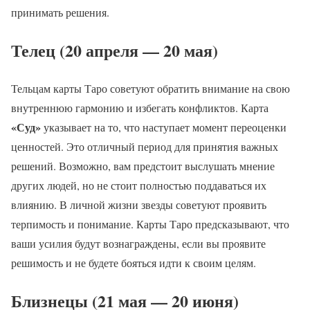
принимать решения.
Телец (20 апреля — 20 мая)
Тельцам карты Таро советуют обратить внимание на свою
внутреннюю гармонию и избегать конфликтов. Карта
«Суд»
указывает на то, что наступает момент переоценки
ценностей. Это отличный период для принятия важных
решений. Возможно, вам предстоит выслушать мнение
других людей, но не стоит полностью поддаваться их
влиянию. В личной жизни звезды советуют проявить
терпимость и понимание. Карты Таро предсказывают, что
ваши усилия будут вознаграждены, если вы проявите
решимость и не будете бояться идти к своим целям.
Близнецы (21 мая — 20 июня)