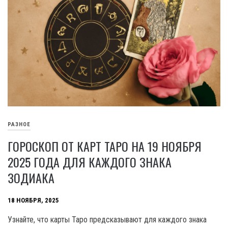
РАЗНОЕ
ГОРОСКОП ОТ КАРТ ТАРО НА 19 НОЯБРЯ
2025 ГОДА ДЛЯ КАЖДОГО ЗНАКА
ЗОДИАКА
18 НОЯБРЯ, 2025
Узнайте, что карты Таро предсказывают для каждого знака