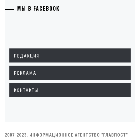
МЫ В FACEBOOK
РЕДАКЦИЯ
РЕКЛАМА
КОНТАКТЫ
2007-2023. ИНФОРМАЦИОННОЕ АГЕНТСТВО "ГЛАВПОСТ"