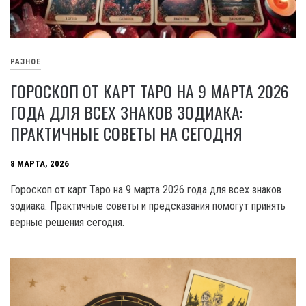
РАЗНОЕ
ГОРОСКОП ОТ КАРТ ТАРО НА 9 МАРТА 2026
ГОДА ДЛЯ ВСЕХ ЗНАКОВ ЗОДИАКА:
ПРАКТИЧНЫЕ СОВЕТЫ НА СЕГОДНЯ
8 МАРТА, 2026
Гороскоп от карт Таро на 9 марта 2026 года для всех знаков
зодиака. Практичные советы и предсказания помогут принять
верные решения сегодня.