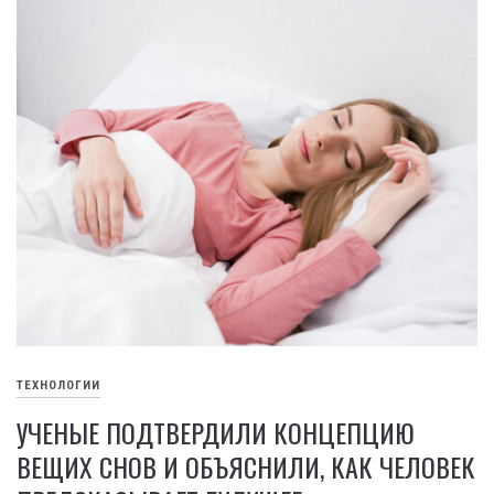
ТЕХНОЛОГИИ
УЧЕНЫЕ ПОДТВЕРДИЛИ КОНЦЕПЦИЮ
ВЕЩИХ СНОВ И ОБЪЯСНИЛИ, КАК ЧЕЛОВЕК