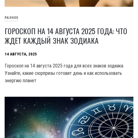
РАЗНОЕ
ГОРОСКОП НА 14 АВГУСТА 2025 ГОДА: ЧТО
ЖДЕТ КАЖДЫЙ ЗНАК ЗОДИАКА
14 АВГУСТА, 2025
Гороскоп на 14 августа 2025 года для всех знаков зодиака.
Узнайте, какие сюрпризы готовит день и как использовать
энергию планет