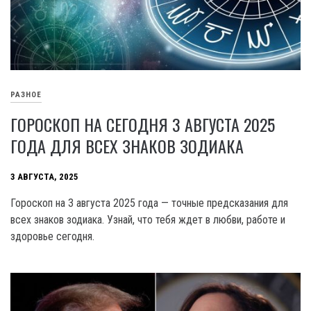
РАЗНОЕ
ГОРОСКОП НА СЕГОДНЯ 3 АВГУСТА 2025
ГОДА ДЛЯ ВСЕХ ЗНАКОВ ЗОДИАКА
3 АВГУСТА, 2025
Гороскоп на 3 августа 2025 года — точные предсказания для
всех знаков зодиака. Узнай, что тебя ждет в любви, работе и
здоровье сегодня.