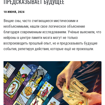
ПРЕДСКАЗЫВАЕТ БУДУЩЕЕ
10 ИЮНЯ, 2024
Вещие сны, часто считающиеся мистическими и
необъяснимыми, нашли свое логическое объяснение
благодаря современным исследованиям. Учёные выяснили, что
нейроны в центре памяти мозга могут не только
воспроизводить прошлый опыт, но и предсказывать будущие
события, репетируя действия, которые ещё не произошли.