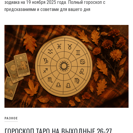
зодиака на 19 ноября 2025 года. Полный гороскоп с
предсказаниями и советами для вашего дня
РАЗНОЕ
ГОРОСКОП ТАРО НА ВЫХОДНЫЕ 26-27