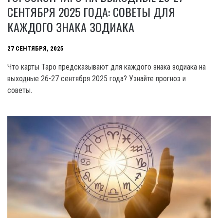
СЕНТЯБРЯ 2025 ГОДА: СОВЕТЫ ДЛЯ
КАЖДОГО ЗНАКА ЗОДИАКА
27 СЕНТЯБРЯ, 2025
Что карты Таро предсказывают для каждого знака зодиака на
выходные 26-27 сентября 2025 года? Узнайте прогноз и
советы.