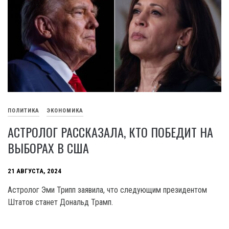
ПОЛИТИКА
ЭКОНОМИКА
АСТРОЛОГ РАССКАЗАЛА, КТО ПОБЕДИТ НА
ВЫБОРАХ В США
21 АВГУСТА, 2024
Астролог Эми Трипп заявила, что следующим президентом
Штатов станет Дональд Трамп.