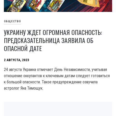
ОБЩЕСТВО
УКРАИНУ ЖДЕТ ОГРОМНАЯ ОПАСНОСТЬ:
ПРЕДСКАЗАТЕЛЬНИЦА ЗАЯВИЛА ОБ
ОПАСНОЙ ДАТЕ
2 АВГУСТА, 2023
24 августа Украина отмечает День Независимости, учитывая
отношение оккупантов к ключевым датам следует готовиться
к большой опасности. Такое предупреждение озвучила
астролог Яна Тимощук.