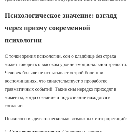
Психологическое значение: взгляд
через призму современной
психологии
С точки зрения психологии, сон о кладбище без страха
может говорить о высоком уровне эмоциональной зрелости.
Человек больше не испытывает острой боли при
воспоминаниях, что свидетельствует о проработке
травматичных событий. Такие сны нередко приходят в
моменты, когда сознание и подсознание находятся в
согласии.
Психологи выделяют несколько возможных интерпретаций:
Снижение тревожности.
Сновидец научился