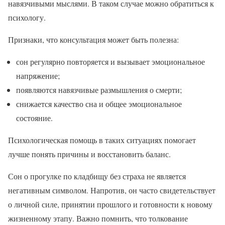
навязчивыми мыслями. В таком случае можно обратиться к
психологу.
Признаки, что консультация может быть полезна:
сон регулярно повторяется и вызывает эмоциональное
напряжение;
появляются навязчивые размышления о смерти;
снижается качество сна и общее эмоциональное
состояние.
Психологическая помощь в таких ситуациях помогает
лучше понять причины и восстановить баланс.
Сон о прогулке по кладбищу без страха не является
негативным символом. Напротив, он часто свидетельствует
о личной силе, принятии прошлого и готовности к новому
жизненному этапу. Важно помнить, что толкование