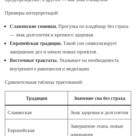
Примеры интерпретаций:
Славянские сонники.
Прогулка по кладбищу без страха
— знак долголетия и крепкого здоровья.
Европейская традиция.
Такой сон символизирует
завершение дел и начало новых проектов.
Восточные трактаты.
Указывает на необходимость
внутреннего равновесия и медитации.
Сравнительная таблица трактований:
Традиция
Значение сна без страха
Славянская
Знак здоровья и долголетия
Завершение этапа, новые
Европейская
начинания