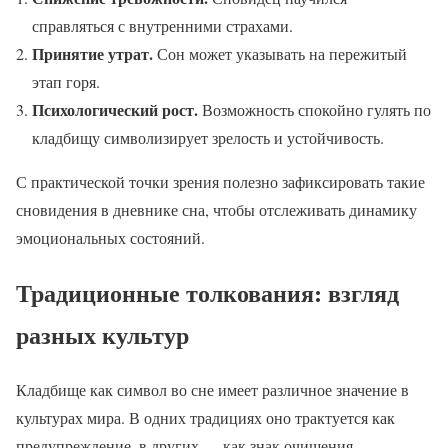
справляться с внутренними страхами.
Принятие утрат.
Сон может указывать на пережитый
этап горя.
Психологический рост.
Возможность спокойно гулять по
кладбищу символизирует зрелость и устойчивость.
С практической точки зрения полезно зафиксировать такие
сновидения в дневнике сна, чтобы отслеживать динамику
эмоциональных состояний.
Традиционные толкования: взгляд
разных культур
Кладбище как символ во сне имеет различное значение в
культурах мира. В одних традициях оно трактуется как
предупреждение, в других — как знак очищения.