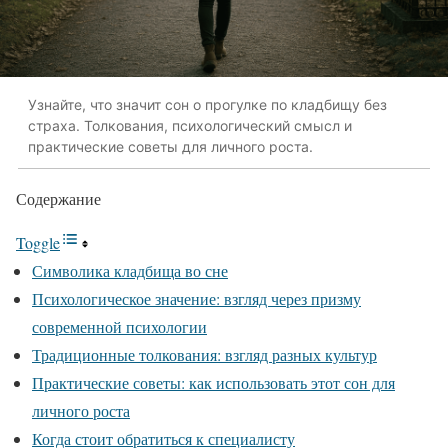
Узнайте, что значит сон о прогулке по кладбищу без
страха. Толкования, психологический смысл и
практические советы для личного роста.
Содержание
Toggle
Символика кладбища во сне
Психологическое значение: взгляд через призму
современной психологии
Традиционные толкования: взгляд разных культур
Практические советы: как использовать этот сон для
личного роста
Когда стоит обратиться к специалисту