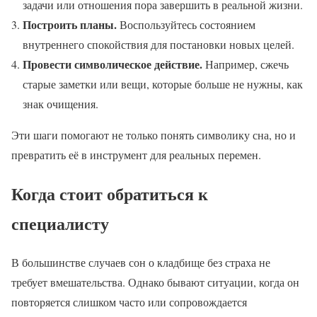
задачи или отношения пора завершить в реальной жизни.
Построить планы.
Воспользуйтесь состоянием
внутреннего спокойствия для постановки новых целей.
Провести символическое действие.
Например, сжечь
старые заметки или вещи, которые больше не нужны, как
знак очищения.
Эти шаги помогают не только понять символику сна, но и
превратить её в инструмент для реальных перемен.
Когда стоит обратиться к
специалисту
В большинстве случаев сон о кладбище без страха не
требует вмешательства. Однако бывают ситуации, когда он
повторяется слишком часто или сопровождается