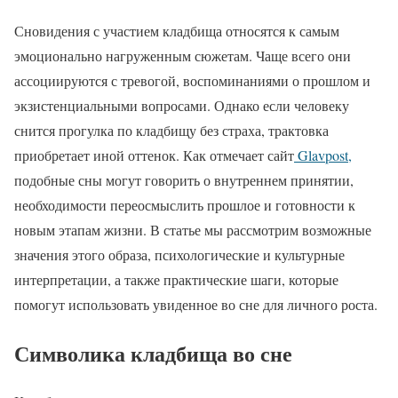
Сновидения с участием кладбища относятся к самым
эмоционально нагруженным сюжетам. Чаще всего они
ассоциируются с тревогой, воспоминаниями о прошлом и
экзистенциальными вопросами. Однако если человеку
снится прогулка по кладбищу без страха, трактовка
приобретает иной оттенок. Как отмечает сайт
Glavpost,
подобные сны могут говорить о внутреннем принятии,
необходимости переосмыслить прошлое и готовности к
новым этапам жизни. В статье мы рассмотрим возможные
значения этого образа, психологические и культурные
интерпретации, а также практические шаги, которые
помогут использовать увиденное во сне для личного роста.
Символика кладбища во сне