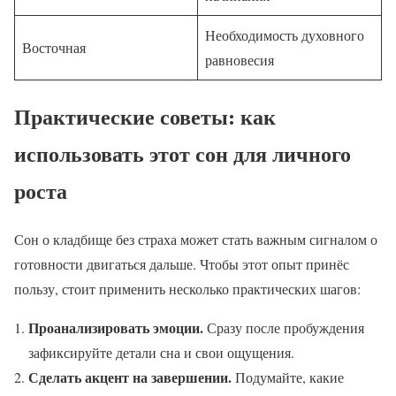
Необходимость духовного
Восточная
равновесия
Практические советы: как
использовать этот сон для личного
роста
Сон о кладбище без страха может стать важным сигналом о
готовности двигаться дальше. Чтобы этот опыт принёс
пользу, стоит применить несколько практических шагов:
Проанализировать эмоции.
Сразу после пробуждения
зафиксируйте детали сна и свои ощущения.
Сделать акцент на завершении.
Подумайте, какие