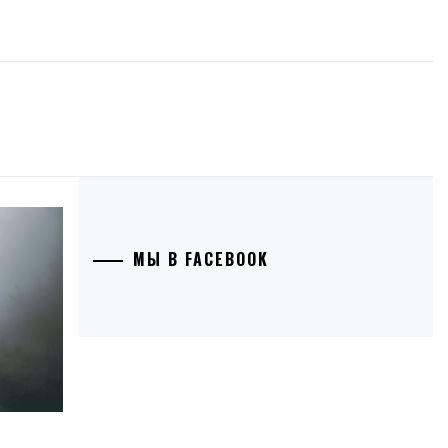
МЫ В FACEBOOK