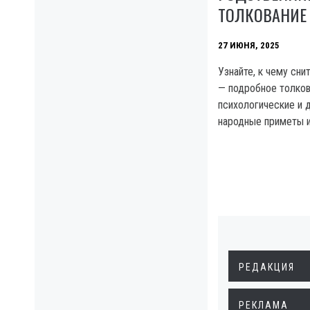
ТОЛКОВАНИЕ
27 ИЮНЯ, 2025
Узнайте, к чему сн
— подробное толков
психологические и 
народные приметы и
РЕДАКЦИЯ
РЕКЛАМА