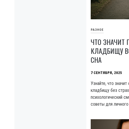
РАЗНОЕ
ЧТО ЗНАЧИТ 
КЛАДБИЩУ ВО
СНА
7 СЕНТЯБРЯ, 2025
Узнайте, что значит
кладбищу без страха
психологический см
советы для личного