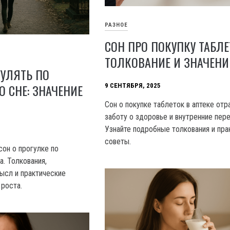
РАЗНОЕ
СОН ПРО ПОКУПКУ ТАБЛЕ
ТОЛКОВАНИЕ И ЗНАЧЕНИ
ГУЛЯТЬ ПО
 СНЕ: ЗНАЧЕНИЕ
9 СЕНТЯБРЯ, 2025
Сон о покупке таблеток в аптеке от
заботу о здоровье и внутренние пер
Узнайте подробные толкования и пра
советы.
 сон о прогулке по
. Толкования,
ысл и практические
 роста.