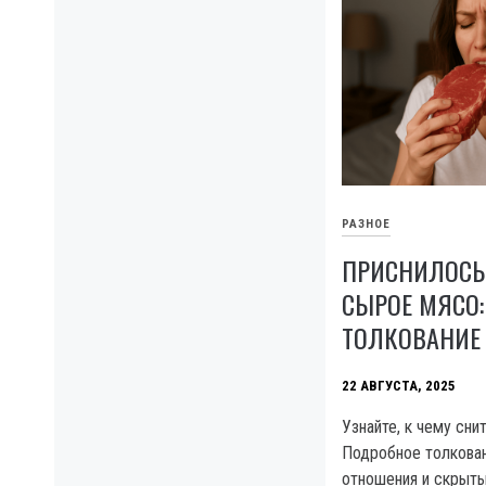
РАЗНОЕ
ПРИСНИЛОСЬ
СЫРОЕ МЯСО:
ТОЛКОВАНИЕ
22 АВГУСТА, 2025
Узнайте, к чему сни
Подробное толковани
отношения и скрыты