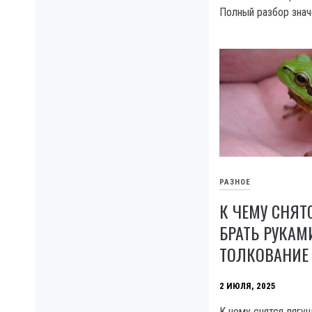
Полный разбор знач
РАЗНОЕ
К ЧЕМУ СНЯТ
БРАТЬ РУКАМ
ТОЛКОВАНИЕ
2 ИЮЛЯ, 2025
К чему снятся лягу