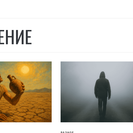
ЕНИЕ
РАЗНОЕ