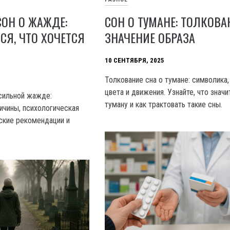
СОН О ЖАЖДЕ:
СОН О ТУМАНЕ: ТОЛКОВА
СЯ, ЧТО ХОЧЕТСЯ
ЗНАЧЕНИЕ ОБРАЗА
10 СЕНТЯБРЯ, 2025
Толкование сна о тумане: символика,
цвета и движения. Узнайте, что значи
 сильной жажде:
туману и как трактовать такие сны.
ичины, психологическая
еские рекомендации и