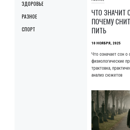
ЗДОРОВЬЕ
ЧТО ЗНАЧИТ 
РАЗНОЕ
ПОЧЕМУ СНИТ
ПИТЬ
СПОРТ
10 НОЯБРЯ, 2025
Что означает сон о
физиологические пр
трактовка, практич
анализ сюжетов