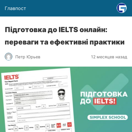
Главпост
Підготовка до IELTS онлайн:
переваги та ефективні практики
Петр Юрьев
12 месяцев назад