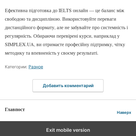
Ефективна підготовка до IELTS онлайн — це баланс між
свободою та дисципліною. Використовуйте переваги
дистанційного формату, але не забувайте про системність і
регулярність. Обираючи перевірені курси, наприклад у
SIMPLEX.UA, ви отримаєте професійну підтримку, чітку
методику та впевненість у своєму результаті.
Категории:
Разное
Добавить комментарий
Главпост
Наверх
Exit mobile version