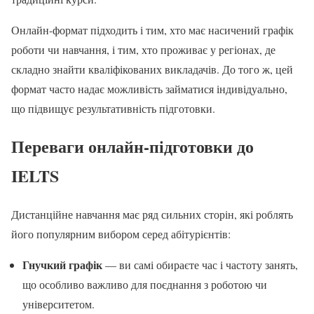
Онлайн-формат підходить і тим, хто має насичений графік
роботи чи навчання, і тим, хто проживає у регіонах, де
складно знайти кваліфікованих викладачів. До того ж, цей
формат часто надає можливість займатися індивідуально,
що підвищує результативність підготовки.
Переваги онлайн-підготовки до
IELTS
Дистанційне навчання має ряд сильних сторін, які роблять
його популярним вибором серед абітурієнтів:
Гнучкий графік
— ви самі обираєте час і частоту занять,
що особливо важливо для поєднання з роботою чи
університетом.