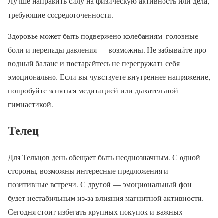
Лучше направить силу на физическую активность или дела,
требующие сосредоточенности.
Здоровье может быть подвержено колебаниям: головные
боли и перепады давления — возможны. Не забывайте про
водный баланс и постарайтесь не перегружать себя
эмоционально. Если вы чувствуете внутреннее напряжение,
попробуйте заняться медитацией или дыхательной
гимнастикой.
Телец
Для Тельцов день обещает быть неоднозначным. С одной
стороны, возможны интересные предложения и
позитивные встречи. С другой — эмоциональный фон
будет нестабильным из-за влияния магнитной активности.
Сегодня стоит избегать крупных покупок и важных