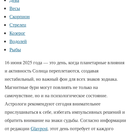
Весы
Скорпион
Стрелец
Козерог
Водолей
Рыбы
16 июня 2025 года — это день, когда планетарные влияния
и активность Солнца переплетаются, создавая
нестабильный, но важный фон для всех знаков зодиака.
Магнитные бури могут повлиять не только на
самочувствие, но и на психологическое состояние.
Астрологи рекомендуют сегодня внимательнее
прислушиваться к себе, избегать импульсивных решений и
обратить внимание на знаки судьбы. Согласно информации
от редакции
Glavpost
, этот день потребует от каждого