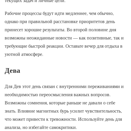
текущих задач и личные цели.
Рабочие процессы будут идти медленнее, чем обычно,
однако при правильной расстановке приоритетов день
принесет хорошие результаты. Во второй половине дня
возможны неожиданные новости — как позитивные, так и
требующие быстрой реакции. Оставьте вечер для отдыха в
уютной атмосфере.
Дева
Для Дев этот день связан с внутренними переживаниями и
необходимостью переосмысления важных вопросов.
Возможны сомнения, которые раньше не давали о себе
знать. Влияние магнитных бурь усилит чувствительность,
что может привести к тревожности. Используйте день для
анализа, но избегайте самокритики.