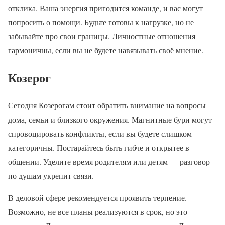
отклика. Ваша энергия пригодится команде, и вас могут
попросить о помощи. Будьте готовы к нагрузке, но не
забывайте про свои границы. Личностные отношения
гармоничны, если вы не будете навязывать своё мнение.
Козерог
Сегодня Козерогам стоит обратить внимание на вопросы
дома, семьи и близкого окружения. Магнитные бури могут
спровоцировать конфликты, если вы будете слишком
категоричны. Постарайтесь быть гибче и открытее в
общении. Уделите время родителям или детям — разговор
по душам укрепит связи.
В деловой сфере рекомендуется проявить терпение.
Возможно, не все планы реализуются в срок, но это