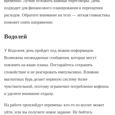
временно. Лучше отложить важные переговоры. День
подходит для финансового планирования и переоценки
расходов. Обратите внимание на тело — легкая гимнастика
поможет снять напряжение.
Водолей
У Водолеев день пройдет под знаком информации.
Возможны неожиданные сообщения, которые могут
повлиять на ваши планы. Постарайтесь сохранять
спокойствие и не реагировать импульсивно. Влияние
магнитных бурь делает нервную систему более
чувствительной, поэтому ограничьте потребление кофеина
и уделите внимание отдыху.
На работе произойдут перемены: кто-то из коллег может
уйти, или вы получите новое задание. Не бойтесь