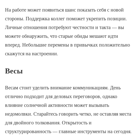
На работе может появиться шанс показать себя с новой
стороны. Поддержка коллег поможет укрепить позиции.
Личные отношения потребуют честности и такта — вы
можете обнаружить, что старые обиды мешают идти
вперед. Небольшие перемены в привычках положительно
скажутся на настроении.
Весы
Весам стоит уделить внимание коммуникациям. День
отлично подходит для деловых переговоров, однако
влияние солнечной активности может вызывать
недомолвки. Старайтесь говорить четко, не оставляя места
для двойного толкования. Открытость и
структурированность — главные инструменты на сегодня.