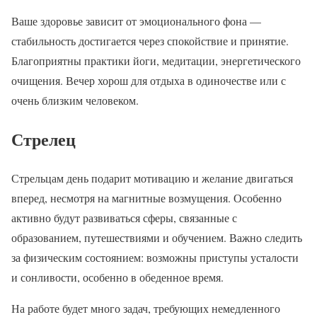
Ваше здоровье зависит от эмоционального фона —
стабильность достигается через спокойствие и принятие.
Благоприятны практики йоги, медитации, энергетического
очищения. Вечер хорош для отдыха в одиночестве или с
очень близким человеком.
Стрелец
Стрельцам день подарит мотивацию и желание двигаться
вперед, несмотря на магнитные возмущения. Особенно
активно будут развиваться сферы, связанные с
образованием, путешествиями и обучением. Важно следить
за физическим состоянием: возможны приступы усталости
и сонливости, особенно в обеденное время.
На работе будет много задач, требующих немедленного