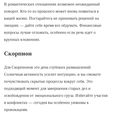
В романтических отношениях возможен неожиданный
поворот. Кто-то из прошлого может вновь появиться в
вашей жизни. Постарайтесь не принимать решений на
эмоциях — дайте себе время все обдумать. Финансовые
вопросы лучше отложить, особенно если речь идет о
крупных вложениях.
Скорпион
Для Скорпионов это день глубоких размышлений.
Солнечная активность усилит интуицию, и вы сможете
почувствовать скрытые процессы вокруг себя. Это
подходящий момент для завершения старых дел и
освобождения от эмоционального груза. Избегайте участия
в конфликтах — сегодня вы особенно уязвимы к
провокациям.