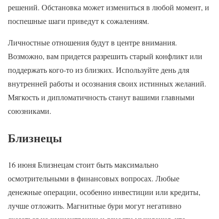
решений. Обстановка может измениться в любой момент, и
поспешные шаги приведут к сожалениям.
Личностные отношения будут в центре внимания.
Возможно, вам придется разрешить старый конфликт или
поддержать кого-то из близких. Используйте день для
внутренней работы и осознания своих истинных желаний.
Мягкость и дипломатичность станут вашими главными
союзниками.
Близнецы
16 июня Близнецам стоит быть максимально
осмотрительными в финансовых вопросах. Любые
денежные операции, особенно инвестиции или кредиты,
лучше отложить. Магнитные бури могут негативно