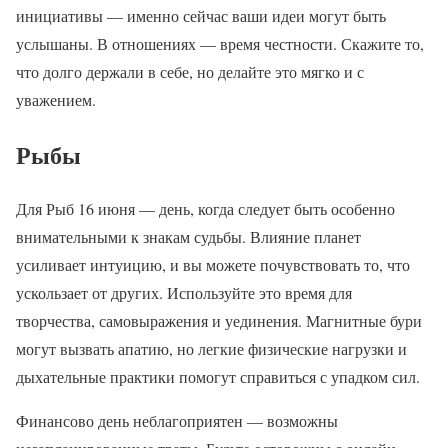
инициативы — именно сейчас ваши идеи могут быть
услышаны. В отношениях — время честности. Скажите то,
что долго держали в себе, но делайте это мягко и с
уважением.
Рыбы
Для Рыб 16 июня — день, когда следует быть особенно
внимательными к знакам судьбы. Влияние планет
усиливает интуицию, и вы можете почувствовать то, что
ускользает от других. Используйте это время для
творчества, самовыражения и уединения. Магнитные бури
могут вызвать апатию, но легкие физические нагрузки и
дыхательные практики помогут справиться с упадком сил.
Финансово день неблагоприятен — возможны