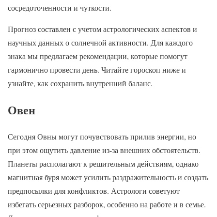
сосредоточенности и чуткости.
Прогноз составлен с учетом астрологических аспектов и
научных данных о солнечной активности. Для каждого
знака мы предлагаем рекомендации, которые помогут
гармонично провести день. Читайте гороскоп ниже и
узнайте, как сохранить внутренний баланс.
Овен
Сегодня Овны могут почувствовать прилив энергии, но
при этом ощутить давление из-за внешних обстоятельств.
Планеты располагают к решительным действиям, однако
магнитная буря может усилить раздражительность и создать
предпосылки для конфликтов. Астрологи советуют
избегать серьезных разборок, особенно на работе и в семье.