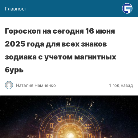
Главпост
Гороскоп на сегодня 16 июня
2025 года для всех знаков
зодиака с учетом магнитных
бурь
Наталия Немченко
1 год назад