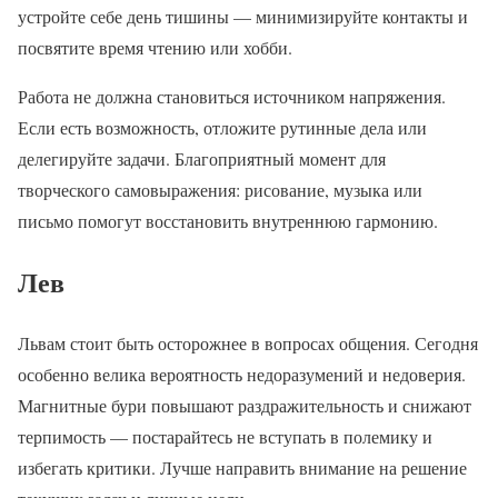
устройте себе день тишины — минимизируйте контакты и
посвятите время чтению или хобби.
Работа не должна становиться источником напряжения.
Если есть возможность, отложите рутинные дела или
делегируйте задачи. Благоприятный момент для
творческого самовыражения: рисование, музыка или
письмо помогут восстановить внутреннюю гармонию.
Лев
Львам стоит быть осторожнее в вопросах общения. Сегодня
особенно велика вероятность недоразумений и недоверия.
Магнитные бури повышают раздражительность и снижают
терпимость — постарайтесь не вступать в полемику и
избегать критики. Лучше направить внимание на решение