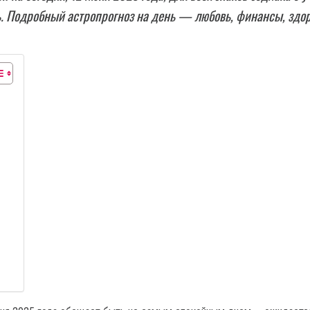
. Подробный астропрогноз на день — любовь, финансы, здор