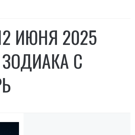
12 ИЮНЯ 2025
 ЗОДИАКА С
РЬ