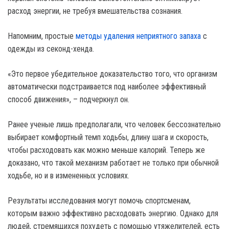
расход энергии, не требуя вмешательства сознания.
Напомним, простые
методы удаления неприятного запаха
с
одежды из секонд-хенда.
«Это первое убедительное доказательство того, что организм
автоматически подстраивается под наиболее эффективный
способ движения», – подчеркнул он.
Ранее ученые лишь предполагали, что человек бессознательно
выбирает комфортный темп ходьбы, длину шага и скорость,
чтобы расходовать как можно меньше калорий. Теперь же
доказано, что такой механизм работает не только при обычной
ходьбе, но и в измененных условиях.
Результаты исследования могут помочь спортсменам,
которым важно эффективно расходовать энергию. Однако для
людей, стремящихся похудеть с помощью утяжелителей, есть