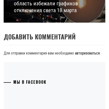
post:
область избежали графиков
отключения света 18 марта
ДОБАВИТЬ КОММЕНТАРИЙ
Для отправки комментария вам необходимо
авторизоваться
.
МЫ В FACEBOOK