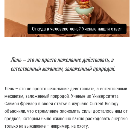
Откуда в человеке лень? Ученые нашли ответ
Лень – это не просто нежелание действовать, а
естественный механизм, заложенный природой.
Лень – это не просто нежелание действовать, а естественный
механизм, заложенный природой. Ученые из Университета
Саймон Фрейзер в своей статье в журнале Current Biology
объяснили, что стремление экономить силы досталось нам от
предков, которым было жизненно важно расходовать энергию
только на выживание – например, на охоту.