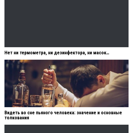
Нет ни термометра, ни дезинфектора, ни масок…
Видеть во сне пьяного человека: значение и основные
толкования