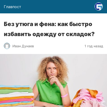
Главпост
Без утюга и фена: как быстро
избавить одежду от складок?
Иван Дунаев
1 год назад