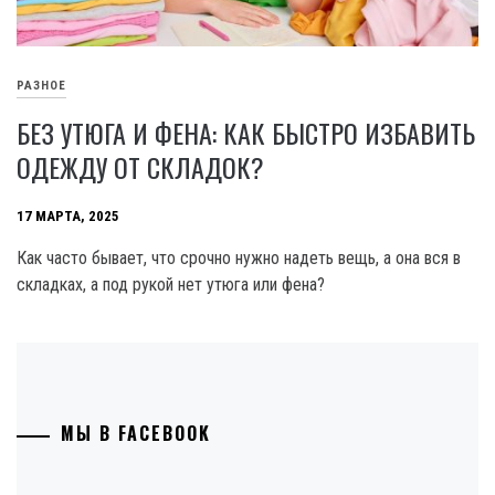
РАЗНОЕ
БЕЗ УТЮГА И ФЕНА: КАК БЫСТРО ИЗБАВИТЬ
ОДЕЖДУ ОТ СКЛАДОК?
17 МАРТА, 2025
Как часто бывает, что срочно нужно надеть вещь, а она вся в
складках, а под рукой нет утюга или фена?
МЫ В FACEBOOK