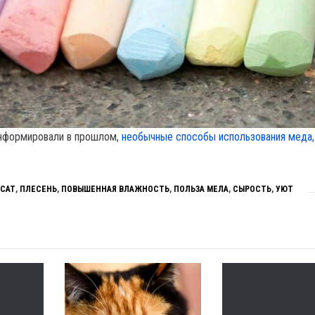
информировали в прошлом,
необычные способы использования меда,
САТ
,
ПЛЕСЕНЬ
,
ПОВЫШЕННАЯ ВЛАЖНОСТЬ
,
ПОЛЬЗА МЕЛА
,
СЫРОСТЬ
,
УЮТ