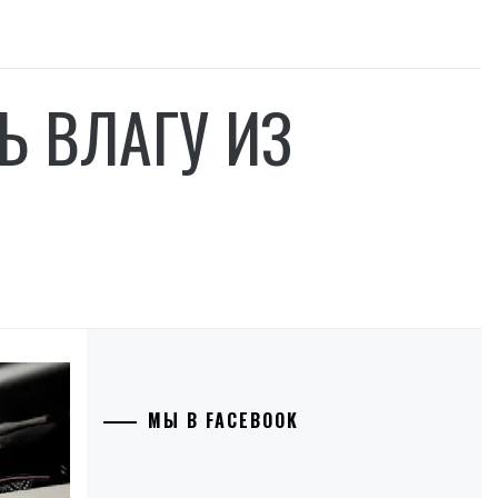
Ь ВЛАГУ ИЗ
МЫ В FACEBOOK