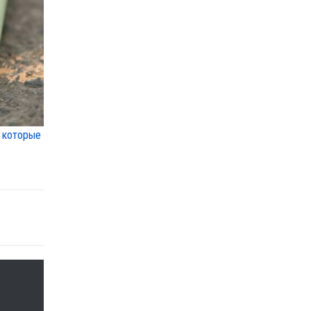
 которые