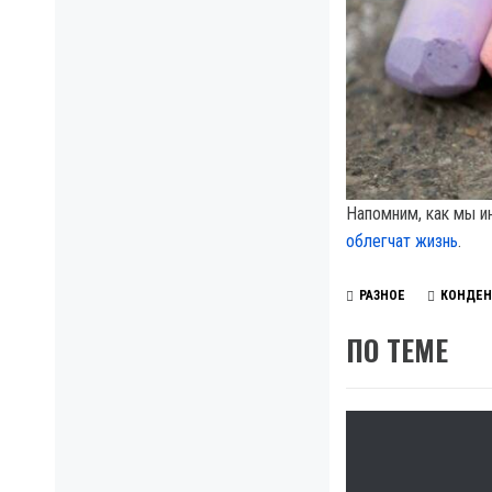
Напомним, как мы 
облегчат жизнь
.
РАЗНОЕ
КОНДЕН
ПО ТЕМЕ