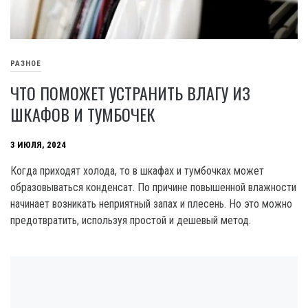
РАЗНОЕ
ЧТО ПОМОЖЕТ УСТРАНИТЬ ВЛАГУ ИЗ
ШКАФОВ И ТУМБОЧЕК
3 ИЮЛЯ, 2024
Когда приходят холода, то в шкафах и тумбочках может
образовываться конденсат. По причине повышенной влажности
начинает возникать неприятный запах и плесень. Но это можно
предотвратить, используя простой и дешевый метод.