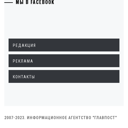
МЫ В FACEBOOK
РЕДАКЦИЯ
РЕКЛАМА
КОНТАКТЫ
2007-2023. ИНФОРМАЦИОННОЕ АГЕНТСТВО "ГЛАВПОСТ"