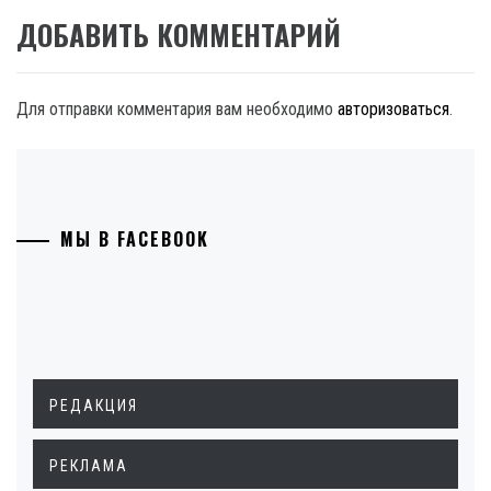
ДОБАВИТЬ КОММЕНТАРИЙ
Для отправки комментария вам необходимо
авторизоваться
.
МЫ В FACEBOOK
РЕДАКЦИЯ
РЕКЛАМА