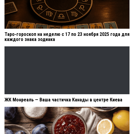
Таро-гороскоп на неделю с 17 по 23 ноября 2025 года для
каждого знака зодиака
ЖК Монреаль — Ваша частичка Канады в центре Киева