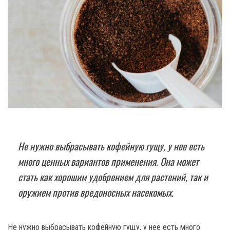
Не нужно выбрасывать кофейную гущу, у нее есть
много ценных вариантов применения. Она может
стать как хорошим удобрением для растений, так и
оружием против вредоносных насекомых.
Не нужно выбрасывать кофейную гущу, у нее есть много