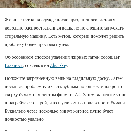
Жирные пятна на одежде после праздничного застолья
довольно распространенная вещь, но не спешите запускать
стиральную машину. Есть метод, который поможет решить
проблему более простым путем.
Об особенном способе удаления жирных пятен сообщает
Главпост
, ссылаясь на
Zhenskiy
.
Положите загрязненную вещь на гладильную доску. Затем
посыпьте проблемную часть зубным порошком и накройте
сверху бумажным листом формата А4. Затем включите утюг
и нагрейте его. Пройдитесь утюгом по поверхности бумаги.
Буквально через несколько минут жирное пятно будет
полностью удалено.