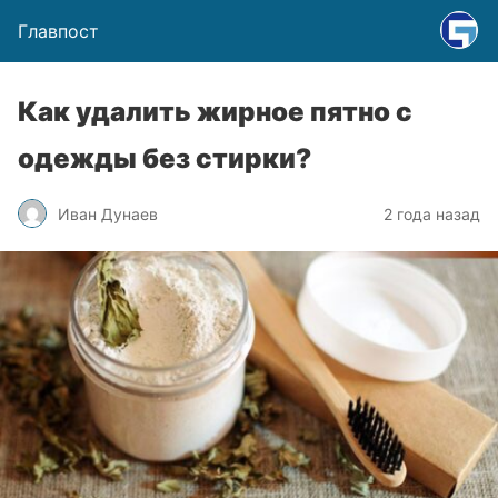
Главпост
Как удалить жирное пятно с
одежды без стирки?
Иван Дунаев
2 года назад