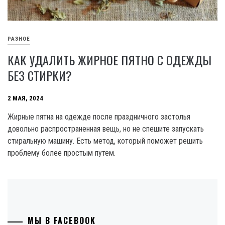
РАЗНОЕ
КАК УДАЛИТЬ ЖИРНОЕ ПЯТНО С ОДЕЖДЫ
БЕЗ СТИРКИ?
2 МАЯ, 2024
Жирные пятна на одежде после праздничного застолья
довольно распространенная вещь, но не спешите запускать
стиральную машину. Есть метод, который поможет решить
проблему более простым путем.
МЫ В FACEBOOK