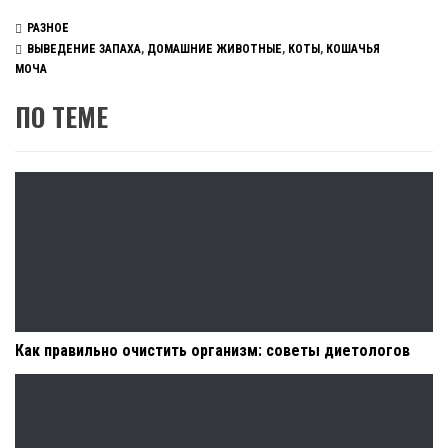
РАЗНОЕ
ВЫВЕДЕНИЕ ЗАПАХА
,
ДОМАШНИЕ ЖИВОТНЫЕ
,
КОТЫ
,
КОШАЧЬЯ
МОЧА
ПО ТЕМЕ
Как правильно очистить организм: советы диетологов