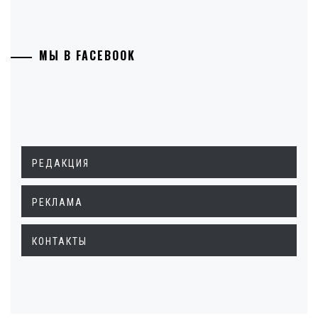
МЫ В FACEBOOK
РЕДАКЦИЯ
РЕКЛАМА
КОНТАКТЫ