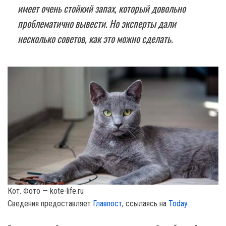
имеет очень стойкий запах, который довольно
проблематично вывести. Но эксперты дали
несколько советов, как это можно сделать.
Кот. Фото — kote-life.ru
Сведения предоставляет
Главпост
, ссылаясь на
Today
.