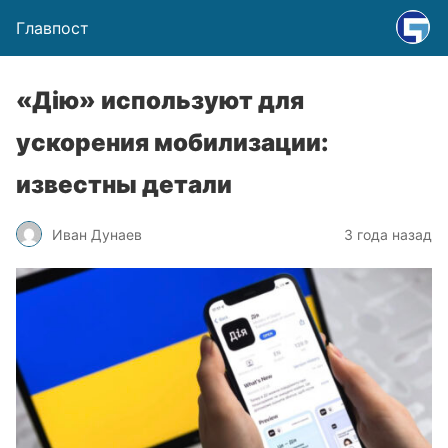
Главпост
«Дію» используют для
ускорения мобилизации:
известны детали
Иван Дунаев
3 года назад