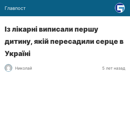
Главпост
Із лікарні виписали першу
дитину, якій пересадили серце в
Україні
Николай
5 лет назад