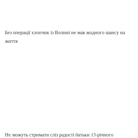
Без операції хлопчик із Волині не мав жодного шансу на
життя
Не можуть стримати сліз радості батьки 13-річного