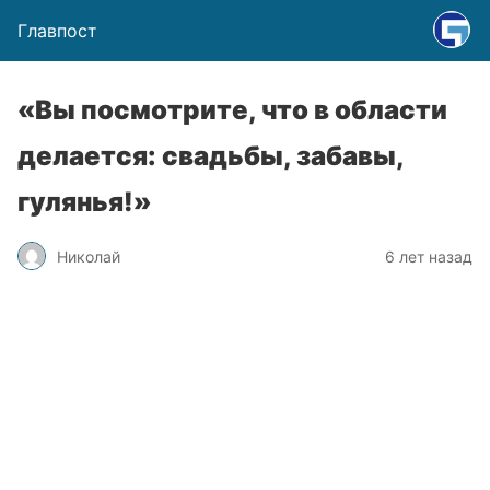
Главпост
«Вы посмотрите, что в области
делается: свадьбы, забавы,
гулянья!»
Николай
6 лет назад