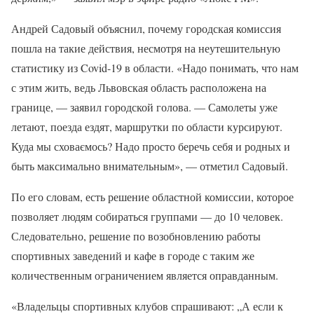
Андрей Садовый объяснил, почему городская комиссия
пошла на такие действия, несмотря на неутешительную
статистику из Covid-19 в области. «Надо понимать, что нам
с этим жить, ведь Львовская область расположена на
границе, — заявил городской голова. — Самолеты уже
летают, поезда ездят, маршрутки по области курсируют.
Куда мы сховаємось? Надо просто беречь себя и родных и
быть максимально внимательным», — отметил Садовый.
По его словам, есть решение областной комиссии, которое
позволяет людям собираться группами — до 10 человек.
Следовательно, решение по возобновлению работы
спортивных заведений и кафе в городе с таким же
количественным ограничением является оправданным.
«Владельцы спортивных клубов спрашивают: „А если к