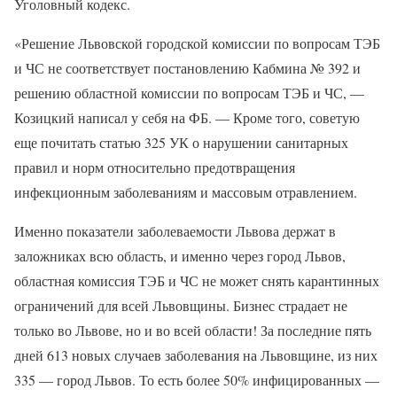
Уголовный кодекс.
«Решение Львовской городской комиссии по вопросам ТЭБ
и ЧС не соответствует постановлению Кабмина № 392 и
решению областной комиссии по вопросам ТЭБ и ЧС, —
Козицкий написал у себя на ФБ. — Кроме того, советую
еще почитать статью 325 УК о нарушении санитарных
правил и норм относительно предотвращения
инфекционным заболеваниям и массовым отравлением.
Именно показатели заболеваемости Львова держат в
заложниках всю область, и именно через город Львов,
областная комиссия ТЭБ и ЧС не может снять карантинных
ограничений для всей Львовщины. Бизнес страдает не
только во Львове, но и во всей области! За последние пять
дней 613 новых случаев заболевания на Львовщине, из них
335 — город Львов. То есть более 50% инфицированных —