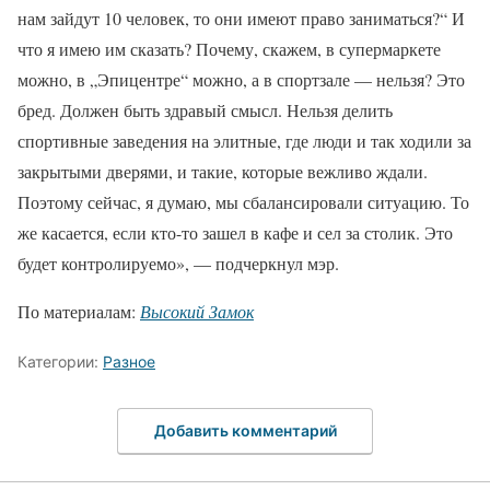
нам зайдут 10 человек, то они имеют право заниматься?“ И
что я имею им сказать? Почему, скажем, в супермаркете
можно, в „Эпицентре“ можно, а в спортзале — нельзя? Это
бред. Должен быть здравый смысл. Нельзя делить
спортивные заведения на элитные, где люди и так ходили за
закрытыми дверями, и такие, которые вежливо ждали.
Поэтому сейчас, я думаю, мы сбалансировали ситуацию. То
же касается, если кто-то зашел в кафе и сел за столик. Это
будет контролируемо», — подчеркнул мэр.
По материалам:
Высокий Замок
Категории:
Разное
Добавить комментарий