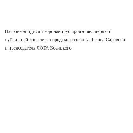
На фоне эпидемии коронавирус произошел первый
публичный конфликт городского головы Львова Садового
и председателя ЛОГА Козицкого