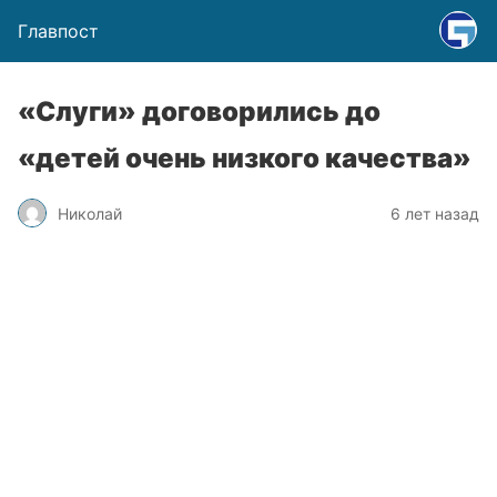
Главпост
«Слуги» договорились до
«детей очень низкого качества»
Николай
6 лет назад