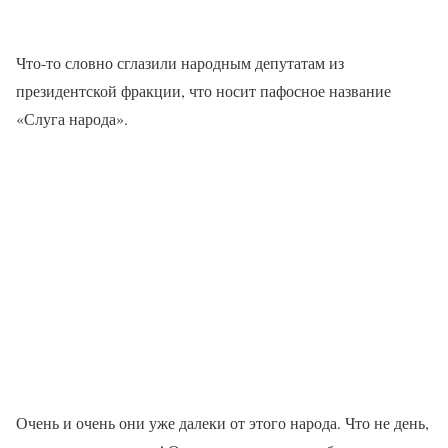
Что-то словно сглазили народным депутатам из
президентской фракции, что носит пафосное название
«Слуга народа».
Очень и очень они уже далеки от этого народа. Что не день,