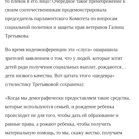
то плевок в его лицо! Очередное такое пренебрежение к
своим соотечественникам продемонстрировала
председатель парламентского Комитета по вопросам
социальной политики и защиты прав ветеранов Галина
Третьякова.
Во время видеоконференции эта «слуга» ошарашила
зрителей заявлением о том, что у людей, которые хотят
детей ради получения социальных выплат, рождаются…
дети низкого качества. Вот цитата этого «шедевра»
(стилистику Третьяковой сохранена):
«Когда мы демографически предоставляем такие средства,
которые используются семьей, и рождение ребенка
происходит не для того, чтобы дать ей образование и
равные права, а рожают ребенка, чтобы получить
материальную помощь, то мы, скажу жестко, получаем