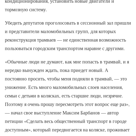
кондиционирования, установить новые двигатели и
тормозную систему.
Убедить депутатов проголосовать в сессионный зал пришли
и представители маломобильных групп, для которых
реконструкция трамваев — не единственная возможность
пользоваться городским транспортом наравне с другими.
«Обычные люди не думают, как мне попасть в трамвай, и я
нередко вынужден ждать, пока приедет новый. А
постоянно просить, чтобы меня подняли в трамвай, — это
унижение. Есть много маломобильных слоев населения,
семьи с детьми в колясках, есть старшие люди, незрячие.
Поэтому я очень прошу пересмотреть этот вопрос еще раз»,
— начал свое выступление Максим Барбанов — автор
петиции «Сделать весь общественный транспорт в городе
доступным», который передвигается на коляске, проживает