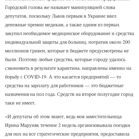
Городской голова же называет манипуляцией слова
депутатов, поскольку Львов первым в Украине ввел
денежные премии медикам, а также одним из первых
закупил необходимое медицинское оборудование и средства
индивидуальной защиты для больниц, потратив около 200
миллионов гривен, которые в бюджете предусмотрены не
были. Поэтому любые средства, которые городу удалось
сэкономить в результате карантина, направлены именно на
борьбу с COVID-19. А что касается предприятий — то
средства на зарплату для работников — это бюджетные
назначения на пол года. Средств на второе полугодие город
таки не имеет.
«И депутаты об этом знают, ведь моя заместительница
Ирина Маруняк течение 2 недель организовывала поездки
для них на все стратегические предприятия, предоставила