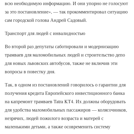
всю необходимую информацию. И они упорно не голосуют
за это постановление», — так прокомментировал ситуацию
сам городской голова Андрей Садовый.
Транспорт для людей с инвалидностью
Во второй раз депутаты саботировали и модернизацию
трамваев для маломобильных людей и строительство депо
для новых львовских автобусов, также не включив эти
вопросы в повестку дня.
Так, в одном из постановлений говорилось о гарантии для
получения кредита Европейского инвестиционного банка
на капремонт трамваев Tatra KT4. Их должны оборудовать
для удобства маломобильных пассажиров — колясочников,
незрячих, людей пожилого возраста и матерей с
маленькими детьми, а также осовременить систему