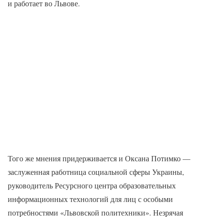
и работает во Львове.
Того же мнения придерживается и Оксана Потимко —
заслуженная работница социальной сферы Украины,
руководитель Ресурсного центра образовательных
информационных технологий для лиц с особыми
потребностями «Львовской политехники». Незрячая