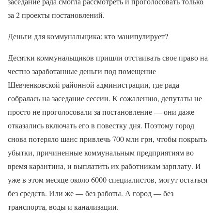
заседание рада смогла рассмотреть и проголосовать только
за 2 проекты постановлений.
Деньги для коммунальщика: кто манипулирует?
Десятки коммунальщиков пришли отстаивать свое право на
честно заработанные деньги под помещение
Шевченковской районной администрации, где рада
собралась на заседание сессии. К сожалению, депутаты не
просто не проголосовали за постановление — они даже
отказались включать его в повестку дня. Поэтому город
снова потеряло шанс привлечь 700 млн грн, чтобы покрыть
убытки, причиненные коммунальным предприятиям во
время карантина, и выплатить их работникам зарплату. И
уже в этом месяце около 6000 специалистов, могут остаться
без средств. Или же — без работы. А город — без
транспорта, воды и канализации.