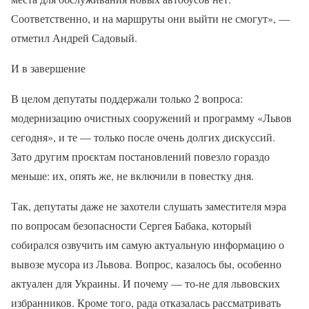
Соответственно, и на маршруты они выйти не смогут», —
отметил Андрей Садовый.
И в завершение
В целом депутаты поддержали только 2 вопроса:
модернизацию очистных сооружений и программу «Львов
сегодня», и те — только после очень долгих дискуссий.
Зато другим проєктам постановлений повезло гораздо
меньше: их, опять же, не включили в повестку дня.
Так, депутаты даже не захотели слушать заместителя мэра
по вопросам безопасности Сергея Бабака, который
собирался озвучить им самую актуальную информацию о
вывозе мусора из Львова. Вопрос, казалось бы, особенно
актуален для Украины. И почему — то-не для львовских
избранников. Кроме того, рада отказалась рассматривать