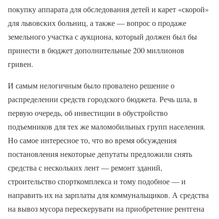
покупку аппарата для обследования детей и карет «скорой»
для львовских больниц, а также — вопрос о продаже
земельного участка с аукциона, который должен был бы
принести в бюджет дополнительные 200 миллионов
гривен.
И самым нелогичным было провалено решение о
распределении средств городского бюджета. Речь шла, в
первую очередь, об инвестиции в обустройство
подъемников для тех же маломобильных групп населения.
Но самое интересное то, что во время обсуждения
постановления некоторые депутаты предложили снять
средства с нескольких лент — ремонт зданий,
строительство спорткомплекса и тому подобное — и
направить их на зарплаты для коммунальщиков. А средства
на вывоз мусора перескерувати на приобретение рентгена