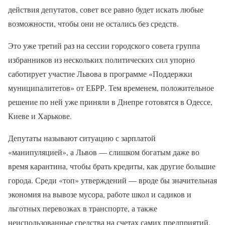
действия депутатов, совет все равно будет искать любые
возможности, чтобы они не остались без средств.
Это уже третий раз на сессии городского совета группа
избранников из нескольких политических сил упорно
саботирует участие Львова в программе «Поддержки
муниципалитетов» от ЕБРР. Тем временем, положительное
решение по ней уже приняли в Днепре готовятся в Одессе,
Киеве и Харькове.
Депутаты называют ситуацию с зарплатой
«манипуляцией», а Львов — слишком богатым даже во
время карантина, чтобы брать кредиты, как другие большие
города. Среди «топ» утверждений — вроде бы значительная
экономия на вывозе мусора, работе школ и садиков и
льготных перевозках в транспорте, а также
неиспользованные средства на счетах самих предприятий.