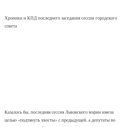
Хроники и КПД последнего заседания сессии городского
совета
Казалось бы, последняя сессия Львовского мэрии имела
целью «подтянуть хвосты» с предыдущей, а депутаты во