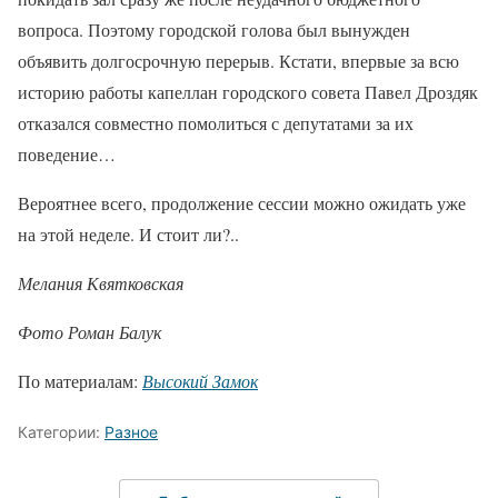
вопроса. Поэтому городской голова был вынужден
объявить долгосрочную перерыв. Кстати, впервые за всю
историю работы капеллан городского совета Павел Дроздяк
отказался совместно помолиться с депутатами за их
поведение…
Вероятнее всего, продолжение сессии можно ожидать уже
на этой неделе. И стоит ли?..
Мелания Квятковская
Фото Роман Балук
По материалам:
Высокий Замок
Категории:
Разное