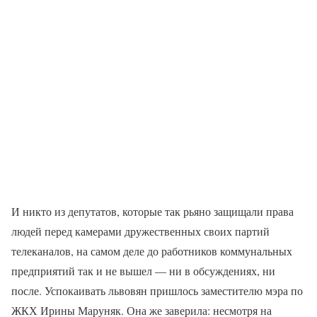
И никто из депутатов, которые так рьяно защищали права
людей перед камерами дружественных своих партий
телеканалов, на самом деле до работников коммунальных
предприятий так и не вышел — ни в обсуждениях, ни
после. Успокаивать львовян пришлось заместителю мэра по
ЖКХ Ирины Маруняк. Она же заверила: несмотря на