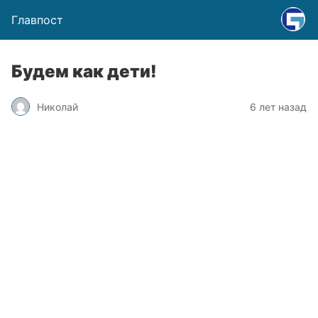
Главпост
Будем как дети!
Николай
6 лет назад