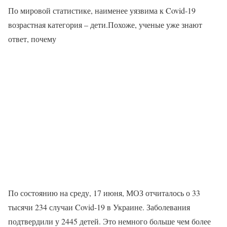
По мировой статистике, наименее уязвима к Covid-19
возрастная категория – дети.Похоже, ученые уже знают
ответ, почему
По состоянию на среду, 17 июня, МОЗ отчиталось о 33
тысячи 234 случаи Covid-19 в Украине. Заболевания
подтвердили у 2445 детей. Это немного больше чем более