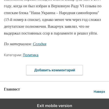
году, когда он был избран в Верховную Раду VI созыва по
спискам блока "Наша Украина – Народная самооборона"
(15-й номер в списке), однако менее чем через год сложил
депутатские полномочия. Вакарчук заявлял, что не
выдержал постоянных ссор в парламенте и решил уйти.
По материалам:
Сегодня
Категории:
Политика
Добавить комментарий
Главпост
Наверх
Exit mobile version