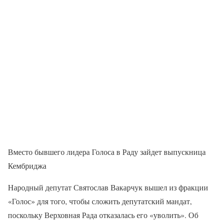
Вместо бывшего лидера Голоса в Раду зайдет выпускница
Кембриджа
Народный депутат Святослав Вакарчук вышел из фракции
«Голос» для того, чтобы сложить депутатский мандат,
поскольку Верховная Рада отказалась его «уволить». Об