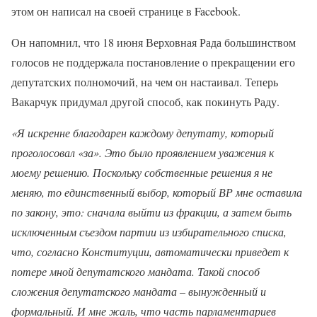
этом он написал на своей странице в Facebook.
Он напомнил, что 18 июня Верховная Рада большинством
голосов не поддержала постановление о прекращении его
депутатских полномочий, на чем он настаивал. Теперь
Вакарчук придумал другой способ, как покинуть Раду.
«Я искренне благодарен каждому депутату, который
проголосовал «за». Это было проявлением уважения к
моему решению. Поскольку собственные решения я не
меняю, то единственный выбор, который ВР мне оставила
по закону, это: сначала выйти из фракции, а затем быть
исключенным съездом партии из избирательного списка,
что, согласно Конституции, автоматически приведет к
потере мной депутатского мандата. Такой способ
сложения депутатского мандата – вынужденный и
формальный. И мне жаль, что часть парламентариев