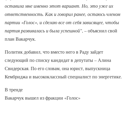
оставила мне именно этот вариант. Но, это уже их
ответственность. Как и говорил ранее, остаюсь членом
партии «Голос», и сделаю все от себя зависящее, чтобы
партия развивалась и была успешной"
, – объяснил свой
план Вакарчук.
Политик добавил, что вместо него в Раду зайдет
следующий по списку кандидат в депутаты – Алина
Свидерская. По его словам, она юрист, выпускница
Кембриджа и высококлассный специалист по энергетике.
В тренде
Вакарчук вышел из фракции «Голос»