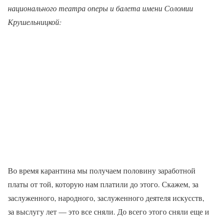
национального театра оперы и балета имени Соломии
Крушельницкой
:
Во время карантина мы получаем половину заработной
платы от той, которую нам платили до этого. Скажем, за
заслуженного, народного, заслуженного деятеля искусств,
за выслугу лет — это все сняли. До всего этого сняли еще и