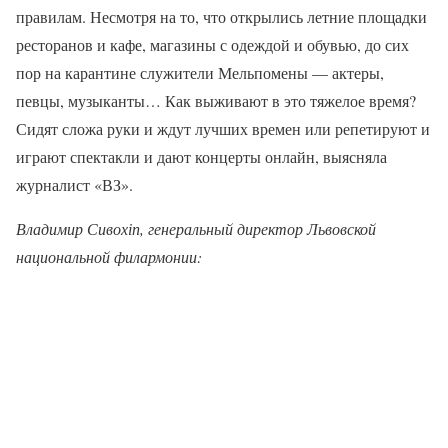
правилам. Несмотря на то, что открылись летние площадки
ресторанов и кафе, магазины с одеждой и обувью, до сих
пор на карантине служители Мельпомены — актеры,
певцы, музыканты… Как выживают в это тяжелое время?
Сидят сложа руки и ждут лучших времен или репетируют и
играют спектакли и дают концерты онлайн, выясняла
журналист «ВЗ».
Владимир С
ивохіп
,
генеральный директор Львовской
национальной филармонии
: