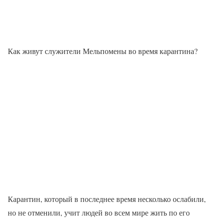
Как живут служители Мельпомены во время карантина?
Карантин, который в последнее время несколько ослабили,
но не отменили, учит людей во всем мире жить по его