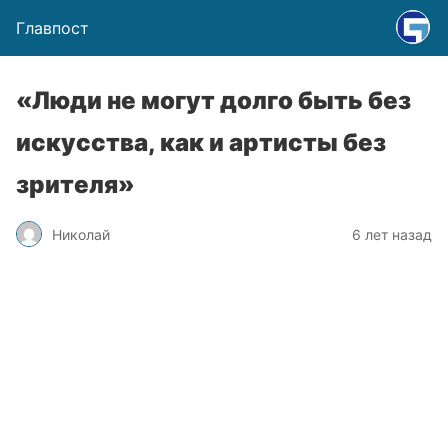
Главпост
«Люди не могут долго быть без
искусства, как и артисты без
зрителя»
Николай
6 лет назад