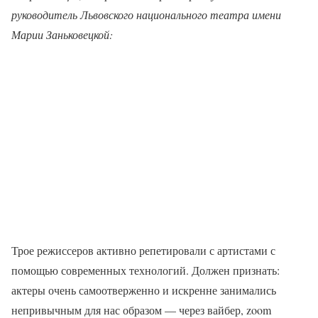
руководитель Львовского национального театра имени
Марии Заньковецкой
:
Трое режиссеров активно репетировали с артистами с
помощью современных технологий. Должен признать:
актеры очень самоотверженно и искренне занимались
непривычным для нас образом — через вайбер, zoom