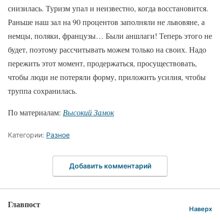
снизилась. Туризм упал и неизвестно, когда восстановится.
Раньше наш зал на 90 процентов заполняли не львовяне, а
немцы, поляки, французы… Были аншлаги! Теперь этого не
будет, поэтому рассчитывать можем только на своих. Надо
пережить этот момент, продержаться, просуществовать,
чтобы люди не потеряли форму, приложить усилия, чтобы
труппа сохранилась.
По материалам:
Высокий Замок
Категории:
Разное
Добавить комментарий
Главпост
Наверх