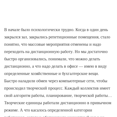
В начале было психологически трудно. Когда в один день
закрылся зал, закрылись репетиционные помещения, стало
понятно, что массовые мероприятия отменены и надо
переходить на дистанционную работу. Но мы достаточно
быстро организовались, понимали, что можно делать
дистанционно, а что надо делать в офисе — имею в виду
определенные хозяйственные и бухгалтерские вещи.
Быстро наладили обмен через компьютерные сети, чтобы
происходил творческий процесс. Каждый коллектив имеет
свой алгоритм работы, планирование, творческой работы…
Творческие единицы работали дистанционно в привычном
режиме. А что касалось определенной категории