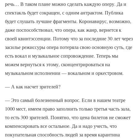
речь… В таком плане можно сделать каждую оперу. Да и
спектакль будет сокращен, с одним антрактом. Публика
будет слушать лучшие фрагменты. Коронавирус, возможно,
даже поспособствовал, что опера, как жанр, вернется к
своей квинтэссенции. Потому что за последние 30 лет через
засилье режиссуры опера потеряла свою основную суть, где
есть вокал и музыкальное сопровождение. Теперь мы
можем вернуться к этому, сконцентрироваться на
музыкальном исполнении — вокальном и оркестровом.
— А как насчет зрителей?
— Это самый болезненный вопрос. Если в нашем театре
1000 мест, имеем право заполнить только третья часть зала,
то есть 300 зрителей. Понятно, что цена билетов не сможет
компенсировать все остальное. Да и надо учесть, что
покупательная способность людей за время карантина