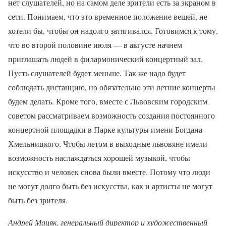
нет слушателей, но на самом деле зрители есть за экраном в
сети. Понимаем, что это временное положение вещей, не
хотели бы, чтобы он надолго затягивался. Готовимся к тому,
что во второй половине июля — в августе начнем
приглашать людей в филармонический концертный зал.
Пусть слушателей будет меньше. Так же надо будет
соблюдать дистанцию, но обязательно эти летние концерты
будем делать. Кроме того, вместе с Львовским городским
советом рассматриваем возможность создания постоянного
концертной площадки в Парке культуры имени Богдана
Хмельницкого. Чтобы летом в выходные львовяне имели
возможность наслаждаться хорошей музыкой, чтобы
искусство и человек снова были вместе. Потому что люди
не могут долго быть без искусства, как и артисты не могут
быть без зрителя.
Андрей М
ацяк
,
генеральный директор и художественный