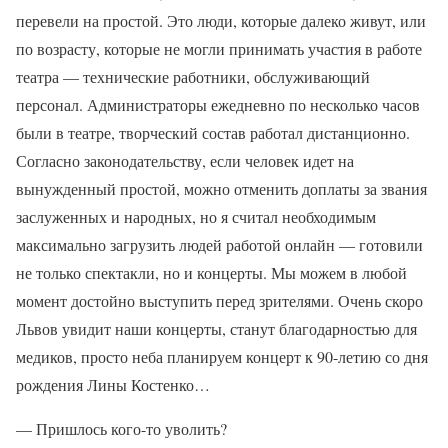
перевели на простой. Это люди, которые далеко живут, или
по возрасту, которые не могли принимать участия в работе
театра — технические работники, обслуживающий
персонал. Администраторы ежедневно по несколько часов
были в театре, творческий состав работал дистанционно.
Согласно законодательству, если человек идет на
вынужденный простой, можно отменить доплаты за звания
заслуженных и народных, но я считал необходимым
максимально загрузить людей работой онлайн — готовили
не только спектакли, но и концерты. Мы можем в любой
момент достойно выступить перед зрителями. Очень скоро
Львов увидит наши концерты, станут благодарностью для
медиков, просто неба планируем концерт к 90-летию со дня
рождения Лины Костенко…
— Пришлось кого-то уволить?