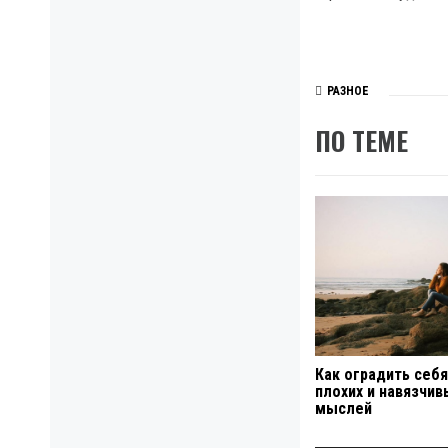
РАЗНОЕ
ПО ТЕМЕ
Как оградить себя
плохих и навязчив
мыслей