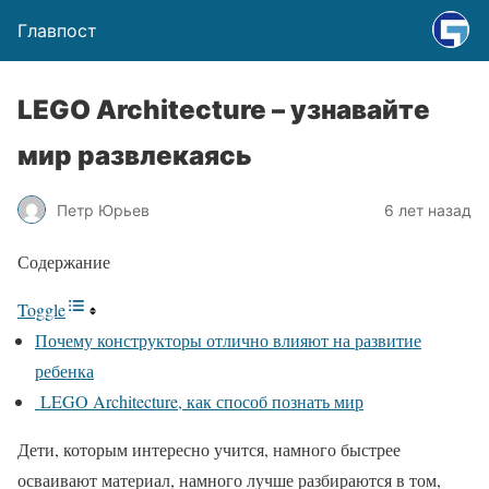
Главпост
LEGO Architecture – узнавайте
мир развлекаясь
Петр Юрьев
6 лет назад
Содержание
Toggle
Почему конструкторы отлично влияют на развитие
ребенка
LEGO Architecture, как способ познать мир
Дети, которым интересно учится, намного быстрее
осваивают материал, намного лучше разбираются в том,