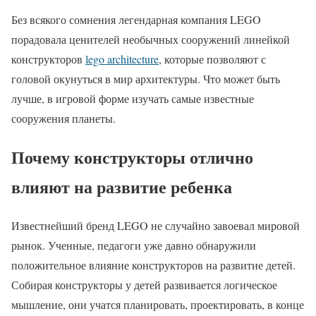
Без всякого сомнения легендарная компания LEGO
порадовала ценителей необычных сооружений линейкой
конструкторов
lego architecture
, которые позволяют с
головой окунуться в мир архитектуры. Что может быть
лучше, в игровой форме изучать самые известные
сооружения планеты.
Почему конструкторы отлично
влияют на развитие ребенка
Известнейший бренд LEGO не случайно завоевал мировой
рынок. Ученные, педагоги уже давно обнаружили
положительное влияние конструкторов на развитие детей.
Собирая конструкторы у детей развивается логическое
мышление, они учатся планировать, проектировать, в конце