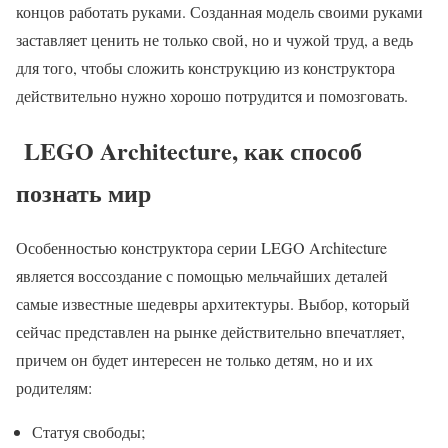
концов работать руками. Созданная модель своими руками
заставляет ценить не только свой, но и чужой труд, а ведь
для того, чтобы сложить конструкцию из конструктора
действительно нужно хорошо потрудится и помозговать.
LEGO Architecture, как способ
познать мир
Особенностью конструктора серии LEGO Architecture
является воссоздание с помощью мельчайших деталей
самые известные шедевры архитектуры. Выбор, который
сейчас представлен на рынке действительно впечатляет,
причем он будет интересен не только детям, но и их
родителям:
Статуя свободы;