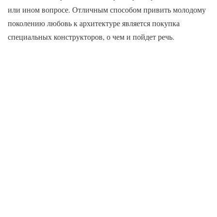
или ином вопросе. Отличным способом привить молодому
поколению любовь к архитектуре является покупка
специальных конструкторов, о чем и пойдет речь.