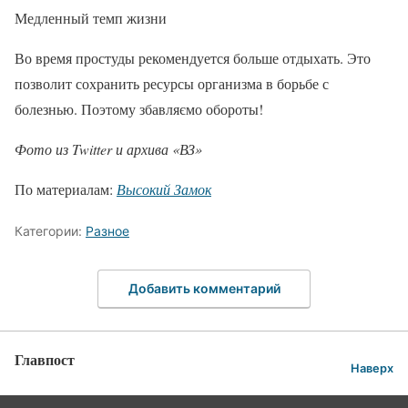
Медленный темп жизни
Во время простуды рекомендуется больше отдыхать. Это
позволит сохранить ресурсы организма в борьбе с
болезнью. Поэтому збавляємо обороты!
Фото из Twitter и архива «ВЗ»
По материалам:
Высокий Замок
Категории:
Разное
Добавить комментарий
Главпост
Наверх