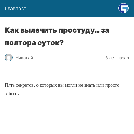
Главпост
Как вылечить простуду… за
полтора суток?
Николай
6 лет назад
Пять секретов, о которых вы могли не знать или просто
забыть