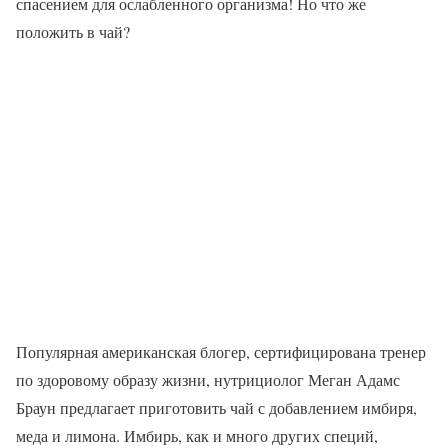
спасением для ослабленного организма! Но что же
положить в чай?
Популярная американская блогер, сертифицирована тренер
по здоровому образу жизни, нутрициолог Меган Адамс
Браун предлагает приготовить чай с добавлением имбиря,
меда и лимона. Имбирь, как и много других специй,