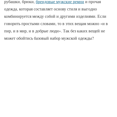
рубашки, брюки,
брендовые мужские ремни
и прочая
одежда, которая составляет основу стиля и выгодно
комбинируется между собой и другими изделиями. Если
говорить простыми словами, то в этих вещам можно «и в
пир, и в мир, и в добрые люди». Так без каких вещей не
может обойтись базовый набор мужской одежды?