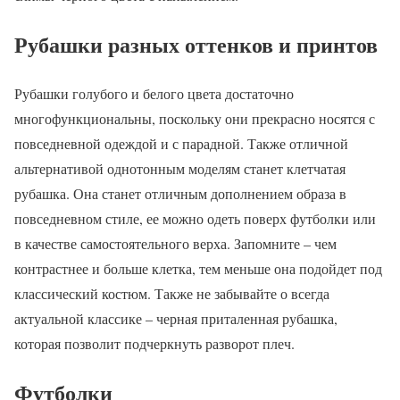
Рубашки разных оттенков и принтов
Рубашки голубого и белого цвета достаточно
многофункциональны, поскольку они прекрасно носятся с
повседневной одеждой и с парадной. Также отличной
альтернативой однотонным моделям станет клетчатая
рубашка. Она станет отличным дополнением образа в
повседневном стиле, ее можно одеть поверх футболки или
в качестве самостоятельного верха. Запомните – чем
контрастнее и больше клетка, тем меньше она подойдет под
классический костюм. Также не забывайте о всегда
актуальной классике – черная приталенная рубашка,
которая позволит подчеркнуть разворот плеч.
Футболки