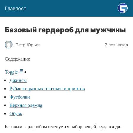
Главпост
Базовый гардероб для мужчины
Петр Юрьев
7 лет назад
Содержание
Toggle
Джинсы
Рубашки разных оттенков и принтов
Футболки
Верхняя одежда
Обувь
Базовым гардеробом именуется набор вещей, куда входят