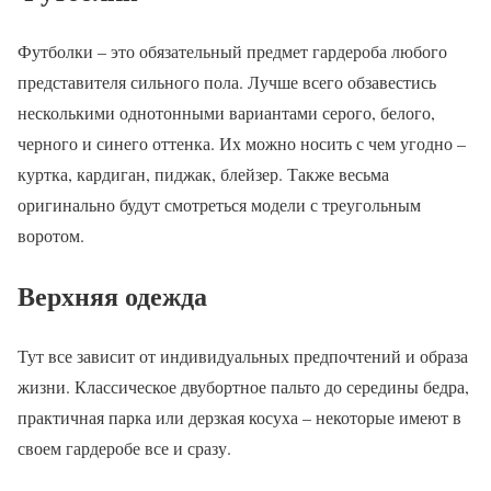
Футболки – это обязательный предмет гардероба любого
представителя сильного пола. Лучше всего обзавестись
несколькими однотонными вариантами серого, белого,
черного и синего оттенка. Их можно носить с чем угодно –
куртка, кардиган, пиджак, блейзер. Также весьма
оригинально будут смотреться модели с треугольным
воротом.
Верхняя одежда
Тут все зависит от индивидуальных предпочтений и образа
жизни. Классическое двубортное пальто до середины бедра,
практичная парка или дерзкая косуха – некоторые имеют в
своем гардеробе все и сразу.