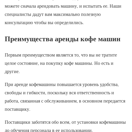
можете сначала арендовать машину, и испытать ее. Наши
специалисты дадут вам максимально полезную
консультацию чтобы вы определились.
Преимущества аренды кофе машин
Первым преимуществом является то, что вы не тратите
целое состояние, на покупку кофе машины. Но есть и
другие.
При аренде кофемашины повышается уровень удобства,
свободы и гибкости, поскольку вся ответственность и
работа, связанная с обслуживанием, в основном передается
поставщику.
Поставщики заботятся обо всем, от установки кофемашины
до обучения персонала в ее использовании.