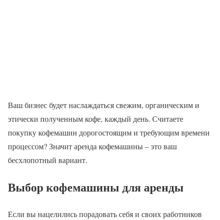
Ваш бизнес будет наслаждаться свежим, органическим и
этически полученным кофе, каждый день. Считаете
покупку кофемашин дорогостоящим и требующим времени
процессом? Значит аренда кофемашины – это ваш
бесхлопотный вариант.
Выбор кофемашины для аренды
Если вы нацелились порадовать себя и своих работников