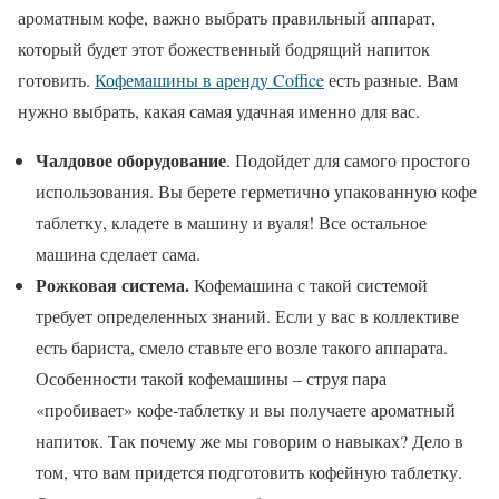
ароматным кофе, важно выбрать правильный аппарат,
который будет этот божественный бодрящий напиток
готовить.
Кофемашины в аренду Coffice
есть разные. Вам
нужно выбрать, какая самая удачная именно для вас.
Чалдовое оборудование
. Подойдет для самого простого
использования. Вы берете герметично упакованную кофе
таблетку, кладете в машину и вуаля! Все остальное
машина сделает сама.
Рожковая система.
Кофемашина с такой системой
требует определенных знаний. Если у вас в коллективе
есть бариста, смело ставьте его возле такого аппарата.
Особенности такой кофемашины – струя пара
«пробивает» кофе-таблетку и вы получаете ароматный
напиток. Так почему же мы говорим о навыках? Дело в
том, что вам придется подготовить кофейную таблетку.