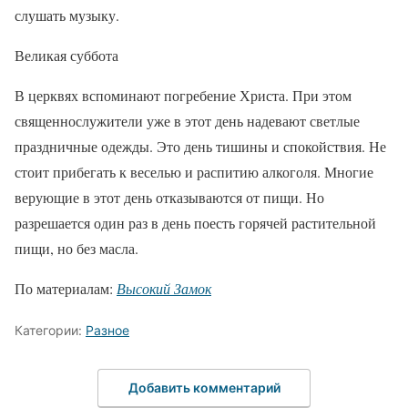
слушать музыку.
Великая суббота
В церквях вспоминают погребение Христа. При этом
священнослужители уже в этот день надевают светлые
праздничные одежды. Это день тишины и спокойствия. Не
стоит прибегать к веселью и распитию алкоголя. Многие
верующие в этот день отказываются от пищи. Но
разрешается один раз в день поесть горячей растительной
пищи, но без масла.
По материалам:
Высокий Замок
Категории:
Разное
Добавить комментарий