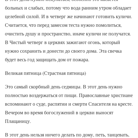
больных и слабых, потому что вода ранним утром обладает
целебной силой. И в четверг же начинают готовить куличи.
Считается, что перед замесом теста нужно помолиться,
очистить душу и пространство, иначе куличи не получатся.
В Чистый четверг в церквях зажигают огонь, который
нужно сохранить и донести до своего дома. Эта свечка
будет весь год защищать дом от пожара.
Великая пятница (Страстная пятница)
Это самый скорбный день седмицы. В этот день нужно
полностью воздержаться от пищи. Православные христиане
вспоминают о суде, распятии и смерти Спасителя на кресте.
Вечером во время богослужений в церкви выносят
Плащаницу.
В этот день нельзя ничего делать по дому, петь, танцевать,