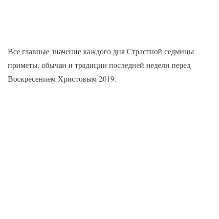
Все главные значение каждого дня Страстной седмицы
приметы, обычаи и традиции последней недели перед
Воскресением Христовым 2019.