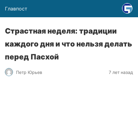
Главпост
Страстная неделя: традиции
каждого дня и что нельзя делать
перед Пасхой
Петр Юрьев
7 лет назад