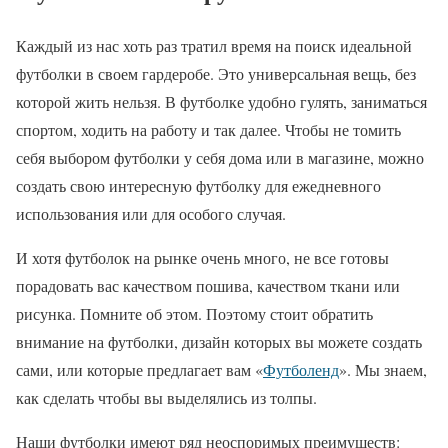
Каждый из нас хоть раз тратил время на поиск идеальной
футболки в своем гардеробе. Это универсальная вещь, без
которой жить нельзя. В футболке удобно гулять, заниматься
спортом, ходить на работу и так далее. Чтобы не томить
себя выбором футболки у себя дома или в магазине, можно
создать свою интересную футболку для ежедневного
использования или для особого случая.
И хотя футболок на рынке очень много, не все готовы
порадовать вас качеством пошива, качеством ткани или
рисунка. Помните об этом. Поэтому стоит обратить
внимание на футболки, дизайн которых вы можете создать
сами, или которые предлагает вам «
Футболенд
». Мы знаем,
как сделать чтобы вы выделялись из толпы.
Наши футболки имеют ряд неоспоримых преимуществ: