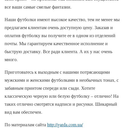
все ваши самые смелые фантазии.
Наши футболки имеют высокое качество, тем не менее мы
предлагаем клиентам очень доступную цену. Заказав и
оплатив футболку вы получите ее в одном из отделений
почты. Мы гарантируем качественное исполнение и
быструю доставку. Все ради клиента. А их у нас очень
много.
Приготовьтесь к выходным с нашими потрясающими
мужскими и женскими футболками в необычных тонах, с
забавным принтом спереди или сзади. Хотите
классическую черную или белую футболку – отлично! На
таких отлично смотрятся надписи и рисунки. Шикарный
вид вам обеспечен.
По материалам сайта
http://garda.com.ua/