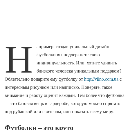
Н
апример, создав уникальный дизайн
футболки вы подчеркнете свою
индивидуальность. Или, хотите удивить
близкого человека уникальным подарком?
Обязательно подарите ему футболку от
http://vilno.com.ua
с
интересным рисунком или надписью. Поверьте, такое
внимание и работу оценит каждый. Тем более что футболка
— это базовая вещь в гардеробе, которую можно спрятать
под рубашкой или свитером, или показать всему миру.
Футболки – это круто