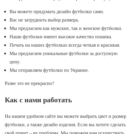
Вы можете придумать дизайн футболки сами.
Вас не затруднить выбор размера.
Мы предлагаем как мужские, так и женские футболки.
Наши футболки имеют высокое качество пошива.
Печать на наших футболках всегда четкая и красивая.
Мы предлагаем уникальные футболки за доступную
цену.
Мы отправляем футболки по Украине.
Разве это не прекрасно?
Как с нами работать
На нашем удобном сайте вы можете выбрать цвет и размер
футболки, а также дизайн изделия. Если вы хотите сделать
свой принт – не проблема. Мы поможем вам осуществить