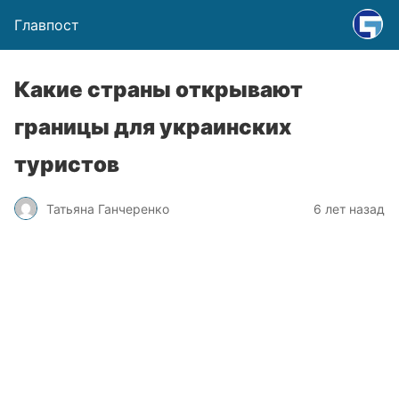
Главпост
Какие страны открывают
границы для украинских
туристов
Татьяна Ганчеренко
6 лет назад