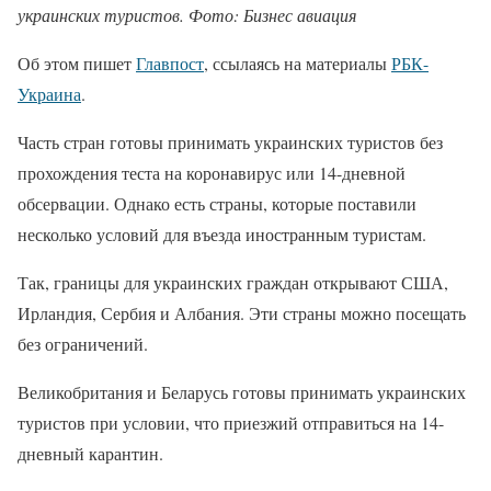
украинских туристов. Фото: Бизнес авиация
Об этом пишет
Главпост
, ссылаясь на материалы
РБК-
Украина
.
Часть стран готовы принимать украинских туристов без
прохождения теста на коронавирус или 14-дневной
обсервации. Однако есть страны, которые поставили
несколько условий для въезда иностранным туристам.
Так, границы для украинских граждан открывают США,
Ирландия, Сербия и Албания. Эти страны можно посещать
без ограничений.
Великобритания и Беларусь готовы принимать украинских
туристов при условии, что приезжий отправиться на 14-
дневный карантин.