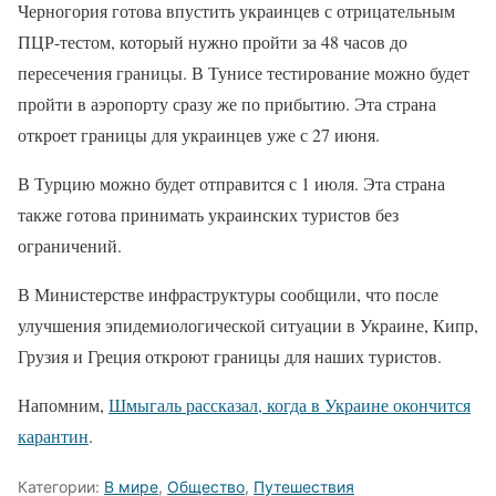
Черногория готова впустить украинцев с отрицательным
ПЦР-тестом, который нужно пройти за 48 часов до
пересечения границы. В Тунисе тестирование можно будет
пройти в аэропорту сразу же по прибытию. Эта страна
откроет границы для украинцев уже с 27 июня.
В Турцию можно будет отправится с 1 июля. Эта страна
также готова принимать украинских туристов без
ограничений.
В Министерстве инфраструктуры сообщили, что после
улучшения эпидемиологической ситуации в Украине, Кипр,
Грузия и Греция откроют границы для наших туристов.
Напомним,
Шмыгаль рассказал, когда в Украине окончится
карантин
.
Категории:
В мире
,
Общество
,
Путешествия