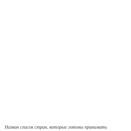
Назван список стран, которые готовы принимать