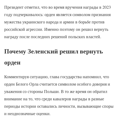
Президент отметил, что во время вручения награды в 2023
году подчеркивалось: орден является символом признания
мужества украинского народа и армии в борьбе против
российской агрессии. Именно поэтому он решил вернуть
награду после последних решений польских властей.
Почему Зеленский решил вернуть
орден
Комментируя ситуацию, глава государства напомнил, что
орден Белого Орла считается символом особого доверия и
уважения со стороны Польши. В то же время он обратил
внимание на то, что среди кавалеров награды в разные
периоды истории оставались личности, вызывающие споры
и неоднозначные оценки.