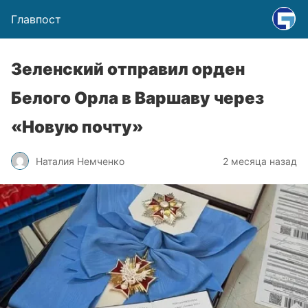
Главпост
Зеленский отправил орден
Белого Орла в Варшаву через
«Новую почту»
Наталия Немченко
2 месяца назад