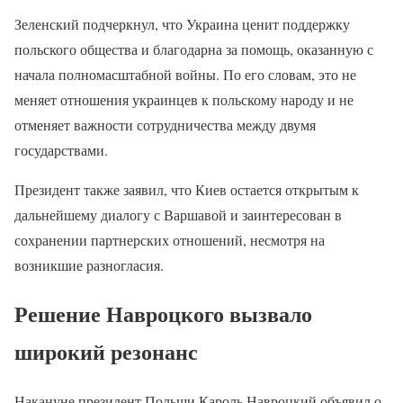
Зеленский подчеркнул, что Украина ценит поддержку
польского общества и благодарна за помощь, оказанную с
начала полномасштабной войны. По его словам, это не
меняет отношения украинцев к польскому народу и не
отменяет важности сотрудничества между двумя
государствами.
Президент также заявил, что Киев остается открытым к
дальнейшему диалогу с Варшавой и заинтересован в
сохранении партнерских отношений, несмотря на
возникшие разногласия.
Решение Навроцкого вызвало
широкий резонанс
Накануне президент Польши Кароль Навроцкий объявил о