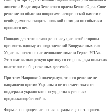
лишении Владимира Зеленского ордена Белого Орла. Свое
решение он объяснил вопросами исторической памяти и
необходимостью защиты польской позиции по событиям
прошлого века.
Поводом для этого стало решение украинской стороны
присвоить одному из подразделений Вооруженных сил
Украины почетное наименование «имени Героев УПА».
Этот шаг вызвал резкую критику со стороны ряда польских
политиков и общественных деятелей.
При этом Навроцкий подчеркнул, что его решение не
направлено против Украины и не означает отказа от
поддержки украинского государства в условиях
продолжающейся войны.
Формально процесс лишения награды еще не завершен.