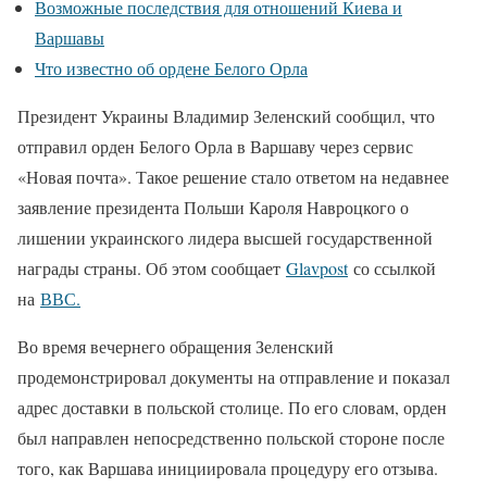
Возможные последствия для отношений Киева и
Варшавы
Что известно об ордене Белого Орла
Президент Украины Владимир Зеленский сообщил, что
отправил орден Белого Орла в Варшаву через сервис
«Новая почта». Такое решение стало ответом на недавнее
заявление президента Польши Кароля Навроцкого о
лишении украинского лидера высшей государственной
награды страны. Об этом сообщает
Glavpost
со ссылкой
на
ВВС.
Во время вечернего обращения Зеленский
продемонстрировал документы на отправление и показал
адрес доставки в польской столице. По его словам, орден
был направлен непосредственно польской стороне после
того, как Варшава инициировала процедуру его отзыва.