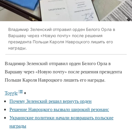
Владимир Зеленский отправил орден Белого Орла в
Варшаву через «Новую почту» после решения
президента Польши Кароля Навроцкого лишить его
награды.
Владимир Зеленский отправил орден Белого Орла в
Варшаву через «Новую почту» после решения президента
Польши Кароля Навроцкого лишить его награды.
Toggle
Почему Зеленский решил вернуть орден
Решение Навроцкого вызвало широкий резонанс
Украинские политики начали возвращать польские
награды