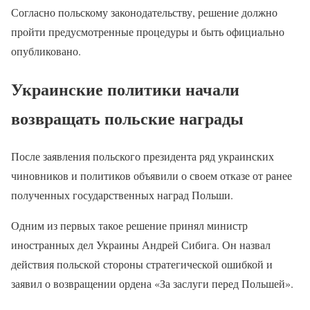
Согласно польскому законодательству, решение должно
пройти предусмотренные процедуры и быть официально
опубликовано.
Украинские политики начали
возвращать польские награды
После заявления польского президента ряд украинских
чиновников и политиков объявили о своем отказе от ранее
полученных государственных наград Польши.
Одним из первых такое решение принял министр
иностранных дел Украины Андрей Сибига. Он назвал
действия польской стороны стратегической ошибкой и
заявил о возвращении ордена «За заслуги перед Польшей».