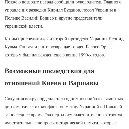
Позже о возврате наград сообщили руководитель Главного
управления разведки Кирилл Буданов, посол Украины в
Польше Василий Боднар и другие представители
украинской власти.
К ним присоединился и второй президент Украины Леонид
Кучма. Он заявил, что возвращает орден Белого Орла,
которым был награжден еще в конце 1990-х годов.
Возможные последствия для
отношений Киева и Варшавы
Ситуация вокруг ордена стала одним из наиболее заметных
дипломатических конфликтов между Украиной и Польшей
за последнее время. Эксперты отмечают, что спор затронул
чувствительные вопросы исторической памяти, которые