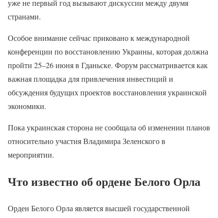
уже не первый год вызывают дискуссии между двумя
странами.
Особое внимание сейчас приковано к международной
конференции по восстановлению Украины, которая должна
пройти 25–26 июня в Гданьске. Форум рассматривается как
важная площадка для привлечения инвестиций и
обсуждения будущих проектов восстановления украинской
экономики.
Пока украинская сторона не сообщала об изменении планов
относительно участия Владимира Зеленского в
мероприятии.
Что известно об ордене Белого Орла
Орден Белого Орла является высшей государственной