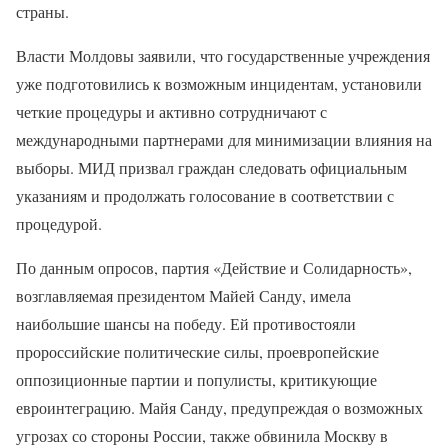
страны.
Власти Молдовы заявили, что государственные учреждения
уже подготовились к возможным инцидентам, установили
четкие процедуры и активно сотрудничают с
международными партнерами для минимизации влияния на
выборы. МИД призвал граждан следовать официальным
указаниям и продолжать голосование в соответствии с
процедурой.
По данным опросов, партия «Действие и Солидарность»,
возглавляемая президентом Майей Санду, имела
наибольшие шансы на победу. Ей противостояли
пророссийские политические силы, проевропейские
оппозиционные партии и популисты, критикующие
евроинтеграцию. Майя Санду, предупреждая о возможных
угрозах со стороны России, также обвинила Москву в