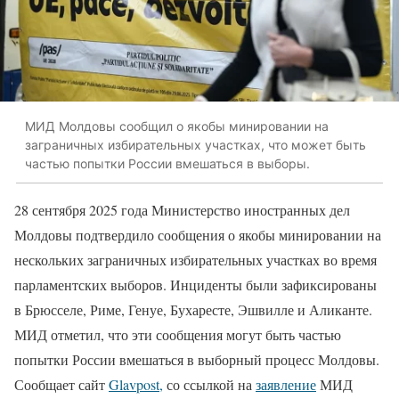
МИД Молдовы сообщил о якобы минировании на
заграничных избирательных участках, что может быть
частью попытки России вмешаться в выборы.
28 сентября 2025 года Министерство иностранных дел
Молдовы подтвердило сообщения о якобы минировании на
нескольких заграничных избирательных участках во время
парламентских выборов. Инциденты были зафиксированы
в Брюсселе, Риме, Генуе, Бухаресте, Эшвилле и Аликанте.
МИД отметил, что эти сообщения могут быть частью
попытки России вмешаться в выборный процесс Молдовы.
Сообщает сайт
Glavpost,
со ссылкой на
заявление
МИД