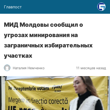
Главпост
МИД Молдовы сообщил о
угрозах минирования на
заграничных избирательных
участках
Наталия Немченко
11 месяцев назад