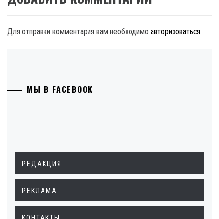
Для отправки комментария вам необходимо
авторизоваться
.
МЫ В FACEBOOK
РЕДАКЦИЯ
РЕКЛАМА
КОНТАКТЫ