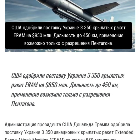
США одобрили поставку Украине 3 350 крылатых ракет
ERAM на $850 млн. Дальность до 450 км, применение
возможно только с разрешения Пентагона.
США одобрили поставку Украине 3 350 крылатых
ракет ERAM на $850 млн. Дальность до 450 км,
применение возможно только с разрешения
Пентагона.
Администрация президента США Дональда Трампа одобрила
поставку Украине 3 350 авиационных крылатых ракет Extended