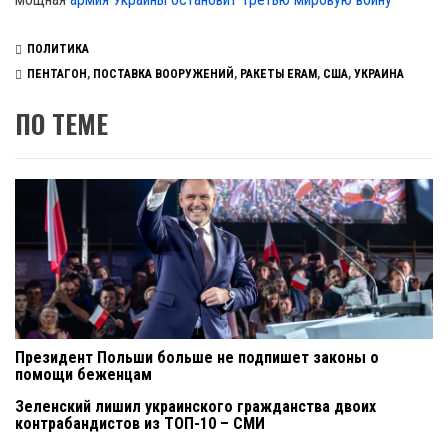
ПОЛИТИКА
ПЕНТАГОН
,
ПОСТАВКА ВООРУЖЕНИЙ
,
РАКЕТЫ ERAM
,
США
,
УКРАИНА
ПО ТЕМЕ
Президент Польши больше не подпишет законы о
помощи беженцам
Зеленский лишил украинского гражданства двоих
контрабандистов из ТОП-10 – СМИ