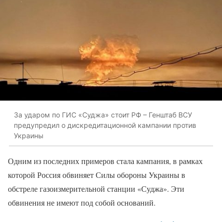
За ударом по ГИС «Суджа» стоит РФ – Генштаб ВСУ
предупредил о дискредитационной кампании против
Украины
Одним из последних примеров стала кампания, в рамках
которой Россия обвиняет Силы обороны Украины в
обстреле газоизмерительной станции «Суджа». Эти
обвинения не имеют под собой оснований.