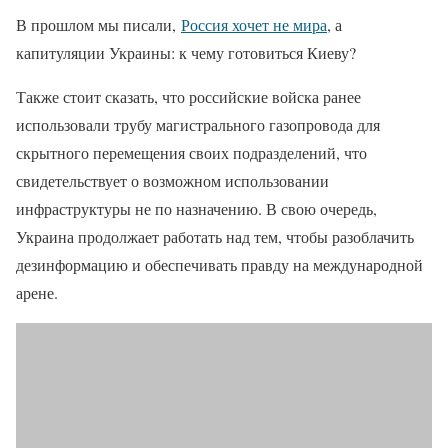
В прошлом мы писали,
Россия хочет не мира
, а
капитуляции Украины: к чему готовиться Киеву?
Также стоит сказать, что российские войска ранее
использовали трубу магистрального газопровода для
скрытного перемещения своих подразделений, что
свидетельствует о возможном использовании
инфраструктуры не по назначению. В свою очередь,
Украина продолжает работать над тем, чтобы разоблачить
дезинформацию и обеспечивать правду на международной
арене.