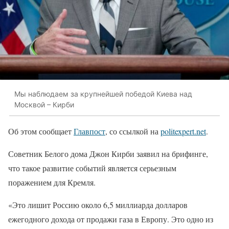
Мы наблюдаем за крупнейшей победой Киева над
Москвой – Кирби
Об этом сообщает
Главпост
, со ссылкой на
politexpert.net
.
Советник Белого дома Джон Кирби заявил на брифинге,
что такое развитие событий является серьезным
поражением для Кремля.
«Это лишит Россию около 6,5 миллиарда долларов
ежегодного дохода от продажи газа в Европу. Это одно из