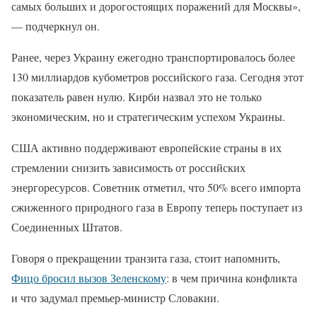
самых больших и дорогостоящих поражений для Москвы»,
— подчеркнул он.
Ранее, через Украину ежегодно транспортировалось более
130 миллиардов кубометров российского газа. Сегодня этот
показатель равен нулю. Кирби назвал это не только
экономическим, но и стратегическим успехом Украины.
США активно поддерживают европейские страны в их
стремлении снизить зависимость от российских
энергоресурсов. Советник отметил, что 50% всего импорта
сжиженного природного газа в Европу теперь поступает из
Соединенных Штатов.
Говоря о прекращении транзита газа, стоит напомнить,
Фицо бросил вызов Зеленскому
: в чем причина конфликта
и что задумал премьер-министр Словакии.