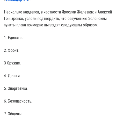
Несколько нардепов, в частности Ярослав Железняк и Алексей
Гончаренко, успели подтвердить, что озвученные Зеленским
пункты плана примерно выглядят следующим образом:
1. Единство.
2. Фронт.
3 Оружие.
4. Деньги.
5. Энергетика.
6. Безопасность.
7. Общины.