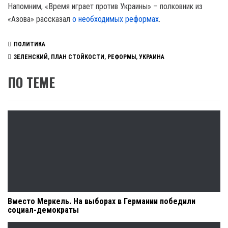
Напомним, «Время играет против Украины» – полковник из
«Азова» рассказал
о необходимых реформах
.
ПОЛИТИКА
ЗЕЛЕНСКИЙ
,
ПЛАН СТОЙКОСТИ
,
РЕФОРМЫ
,
УКРАИНА
ПО ТЕМЕ
Вместо Меркель. На выборах в Германии победили
социал-демократы