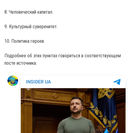
8. Человеческий капитал.
9. Культурный суверенитет.
10. Политика героев.
Подробнее об этих пунктах говориться в соответствующем
посте источника: