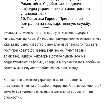
Эксперты отмечают, что не все пункты плана содержат
инновационные идеи. В качестве примера можно отметить, что
уже давно было известно о нежелании Зеленского покидать
пост президента до завершения войны (пункт первый –
единство). Однако, некоторые другие пункты все же
подразумевают реформы, которые могут оказаться особенно
полезными в случае ослабления помощи Запада.
К сожалению, многие украинцы в сети недовольны
отсутствием пункта о борьбе с коррупцией, но, возможно, этой
теме будет уделено внимание в финальной версии «Плана
стойкости».