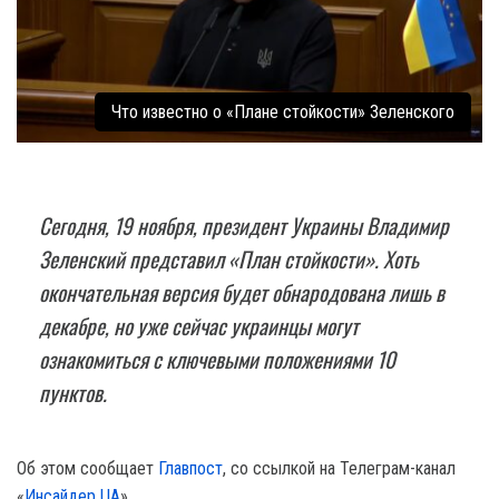
Что известно о «Плане стойкости» Зеленского
Сегодня, 19 ноября, президент Украины Владимир
Зеленский представил «План стойкости». Хоть
окончательная версия будет обнародована лишь в
декабре, но уже сейчас украинцы могут
ознакомиться с ключевыми положениями 10
пунктов.
Об этом сообщает
Главпост
, со ссылкой на Телеграм-канал
«
Инсайдер UA
».