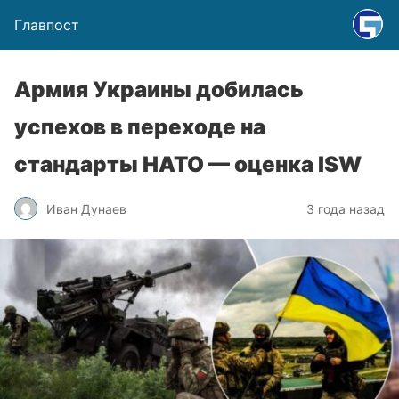
Главпост
Армия Украины добилась
успехов в переходе на
стандарты НАТО — оценка ISW
Иван Дунаев
3 года назад