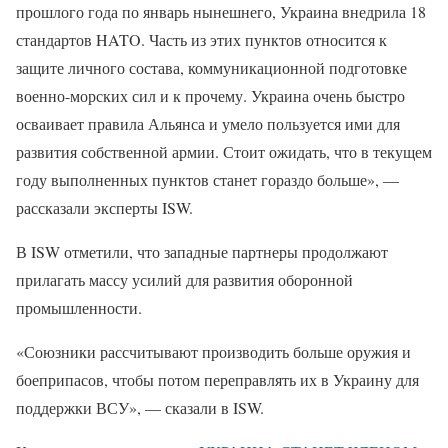
прошлого года по январь нынешнего, Украина внедрила 18
стандартов HATO. Часть из этих пунктов относится к
защите личного состава, коммуникационной подготовке
военно-морских сил и к прочему. Украина очень быстро
осваивает правила Альянса и умело пользуется ими для
развития собственной армии. Стоит ожидать, что в текущем
году выполненных пунктов станет гораздо больше», —
рассказали эксперты ISW.
В ISW отметили, что западные партнеры продолжают
прилагать массу усилий для развития оборонной
промышленности.
«Союзники рассчитывают производить больше оружия и
боеприпасов, чтобы потом переправлять их в Украину для
поддержки ВСУ», — сказали в ISW.