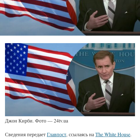
Джон Кирби. Фото — 24tv.ua
Сведения передает
Главпост
, ссылаясь на
The White House
.