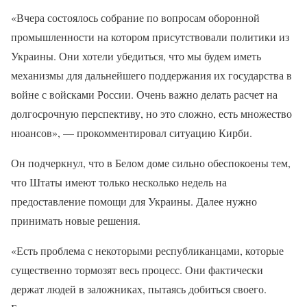
«Вчера состоялось собрание по вопросам оборонной
промышленности на котором присутствовали политики из
Украины. Они хотели убедиться, что мы будем иметь
механизмы для дальнейшего поддержания их государства в
войне с войсками России. Очень важно делать расчет на
долгосрочную перспективу, но это сложно, есть множество
нюансов», — прокомментировал ситуацию Кирби.
Он подчеркнул, что в Белом доме сильно обеспокоены тем,
что Штаты имеют только несколько недель на
предоставление помощи для Украины. Далее нужно
принимать новые решения.
«Есть проблема с некоторыми республиканцами, которые
существенно тормозят весь процесс. Они фактически
держат людей в заложниках, пытаясь добиться своего.