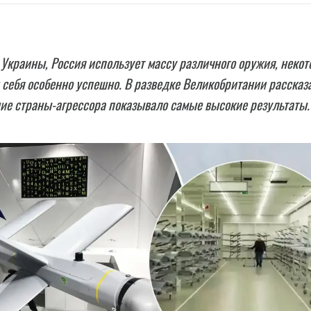
 Украины, Россия использует массу различного оружия, неко
себя особенно успешно. В разведке Великобритании рассказ
ие страны-агрессора показывало самые высокие результаты.