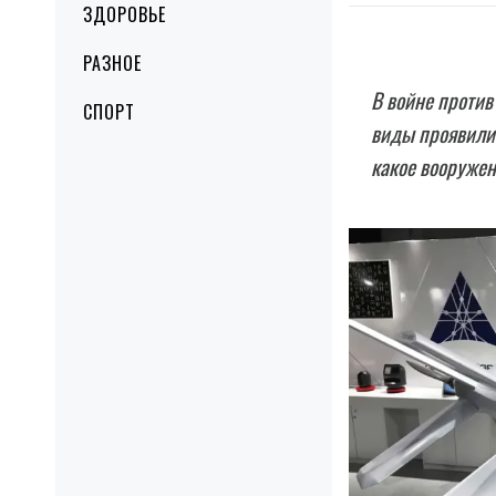
ЗДОРОВЬЕ
РАЗНОЕ
B войне против
СПОРТ
виды проявили 
какое вооружен