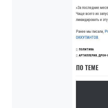
«За последние меся
Чаще всего их запу
ликвидировать и эту
Ранее мы писали,
Р
ОККУПАНТОВ
.
ПОЛИТИКА
АРТИЛЛЕРИЯ
,
ДРОН-
ПО ТЕМЕ