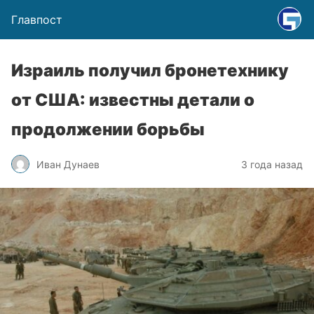
Главпост
Израиль получил бронетехнику
от США: известны детали о
продолжении борьбы
Иван Дунаев
3 года назад