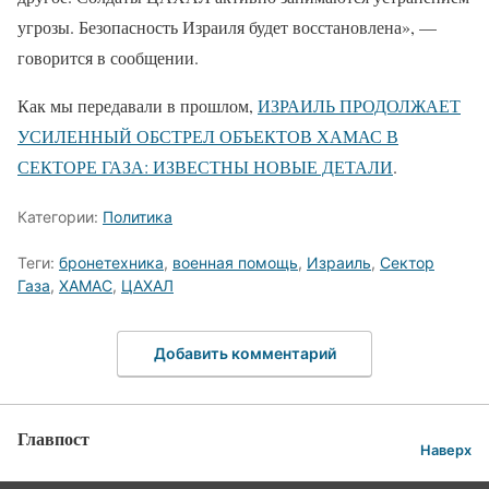
угрозы. Безопасность Израиля будет восстановлена», —
говорится в сообщении.
Как мы передавали в прошлом,
ИЗРАИЛЬ ПРОДОЛЖАЕТ
УСИЛЕННЫЙ ОБСТРЕЛ ОБЪЕКТОВ ХАМАС В
СЕКТОРЕ ГАЗА: ИЗВЕСТНЫ НОВЫЕ ДЕТАЛИ
.
Категории:
Политика
Теги:
бронетехника
,
военная помощь
,
Израиль
,
Сектор
Газа
,
ХАМАС
,
ЦАХАЛ
Добавить комментарий
Главпост
Наверх