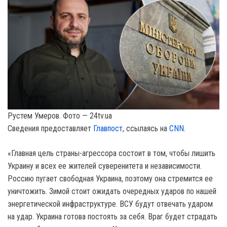
Рустем Умеров. Фото — 24tv.ua
Сведения предоставляет
Главпост
, ссылаясь на
CNN
.
«Главная цель страны-агрессора состоит в том, чтобы лишить
Украину и всех ее жителей суверенитета и независимости.
Россию пугает свободная Украина, поэтому она стремится ее
уничтожить. Зимой стоит ожидать очередных ударов по нашей
энергетической инфраструктуре. ВСУ будут отвечать ударом
на удар. Украина готова постоять за себя. Враг будет страдать