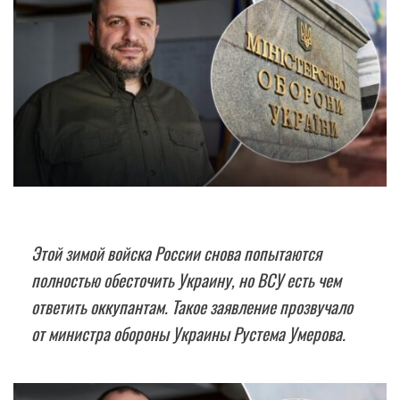
Этой зимой войска России снова попытаются
полностью обесточить Украину, но ВСУ есть чем
ответить оккупантам. Такое заявление прозвучало
от министра обороны Украины Рустема Умерова.