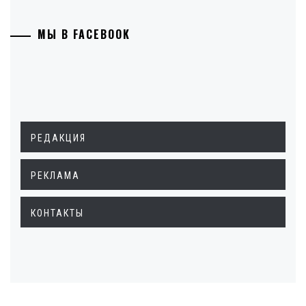
МЫ В FACEBOOK
РЕДАКЦИЯ
РЕКЛАМА
КОНТАКТЫ