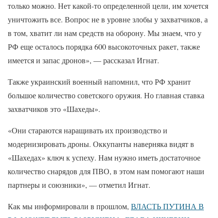
только можно. Нет какой-то определенной цели, им хочется
уничтожить все. Вопрос не в уровне злобы у захватчиков, а
в том, хватит ли нам средств на оборону. Мы знаем, что у
РФ еще осталось порядка 600 высокоточных ракет, также
имеется и запас дронов», — рассказал Игнат.
Также украинский военный напомнил, что РФ хранит
большое количество советского оружия. Но главная ставка
захватчиков это «Шахеды».
«Они стараются наращивать их производство и
модернизировать дроны. Оккупанты наверняка видят в
«Шахедах» ключ к успеху. Нам нужно иметь достаточное
количество снарядов для ПВО, в этом нам помогают наши
партнеры и союзники», — отметил Игнат.
Как мы информировали в прошлом,
ВЛАСТЬ ПУТИНА В