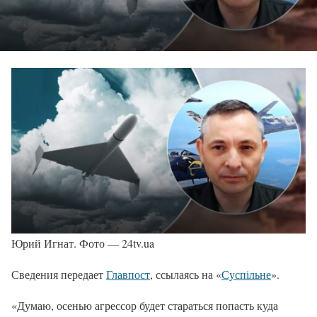
Юрий Игнат. Фото — 24tv.ua
Сведения передает
Главпост
, ссылаясь на «
Суспільне
».
«Думаю, осенью агрессор будет стараться попасть куда