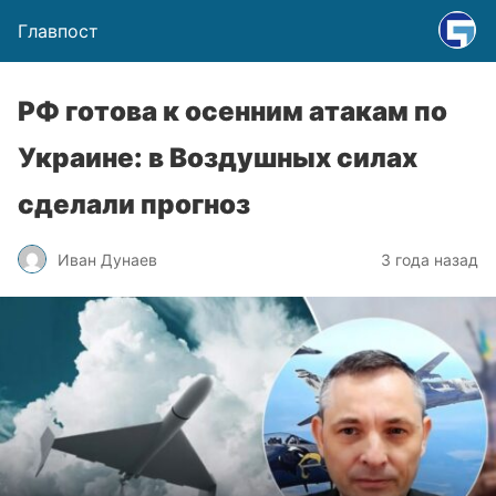
Главпост
РФ готова к осенним атакам по
Украине: в Воздушных силах
сделали прогноз
Иван Дунаев
3 года назад