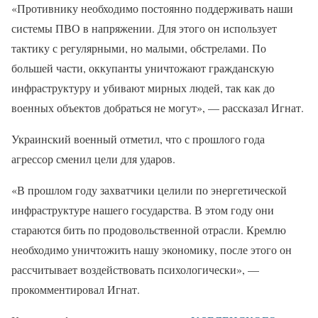
«Противнику необходимо постоянно поддерживать наши
системы ПВО в напряжении. Для этого он использует
тактику с регулярными, но малыми, обстрелами. По
большей части, оккупанты уничтожают гражданскую
инфраструктуру и убивают мирных людей, так как до
военных объектов добраться не могут», — рассказал Игнат.
Украинский военный отметил, что с прошлого года
агрессор сменил цели для ударов.
«В прошлом году захватчики целили по энергетической
инфраструктуре нашего государства. В этом году они
стараются бить по продовольственной отрасли. Кремлю
необходимо уничтожить нашу экономику, после этого он
рассчитывает воздействовать психологически», —
прокомментировал Игнат.