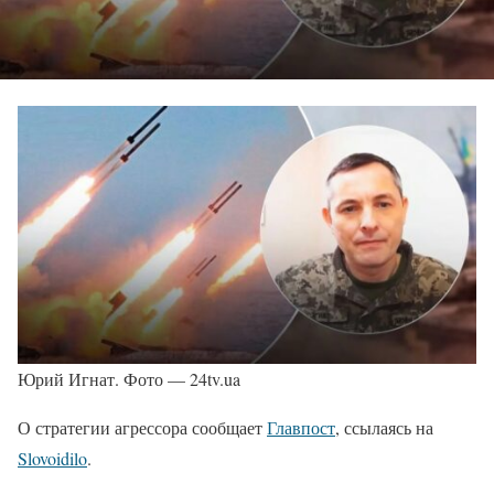
Юрий Игнат. Фото — 24tv.ua
О стратегии агрессора сообщает
Главпост
, ссылаясь на
Slovoidilo
.