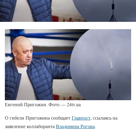
Евгений Пригожин. Фото — 24tv.ua
О гибели Пригожина сообщает
Главпост
, ссылаясь на
заявление коллаборанта
Владимира Рогова
.