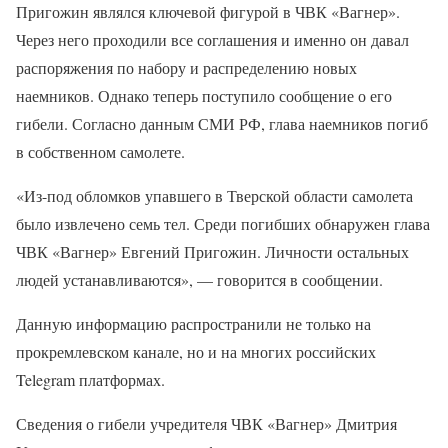
Пригожин являлся ключевой фигурой в ЧВК «Вагнер».
Через него проходили все соглашения и именно он давал
распоряжения по набору и распределению новых
наемников. Однако теперь поступило сообщение о его
гибели. Согласно данным СМИ РФ, глава наемников погиб
в собственном самолете.
«Из-под обломков упавшего в Тверской области самолета
было извлечено семь тел. Среди погибших обнаружен глава
ЧВК «Вагнер» Евгений Пригожин. Личности остальных
людей устанавливаются», — говорится в сообщении.
Данную информацию распространили не только на
прокремлевском канале, но и на многих российских
Telegram платформах.
Сведения о гибели учредителя ЧВК «Вагнер» Дмитрия