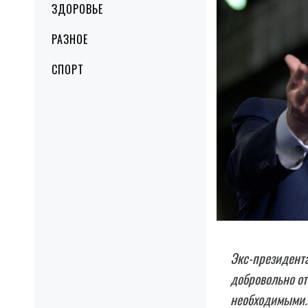
ЗДОРОВЬЕ
РАЗНОЕ
СПОРТ
Экс-президента
добровольно от
необходимыми.