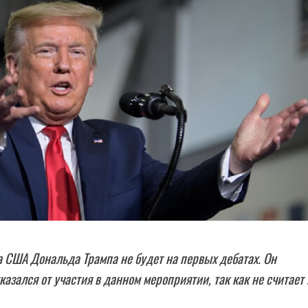
 США Дональда Трампа не будет на первых дебатах. Он
казался от участия в данном мероприятии, так как не считает 