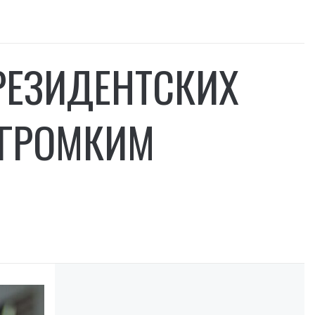
РЕЗИДЕНТСКИХ
 ГРОМКИМ