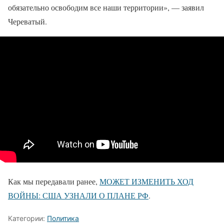
обязательно освободим все наши территории», — заявил
Череватый.
Как мы передавали ранее,
МОЖЕТ ИЗМЕНИТЬ ХОД
ВОЙНЫ: США УЗНАЛИ О ПЛАНЕ РФ
.
Категории:
Политика