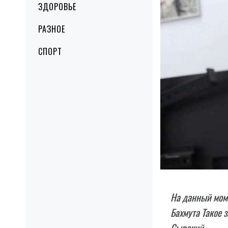
ЗДОРОВЬЕ
РАЗНОЕ
СПОРТ
На данный мом
Бахмута Такое 
Сырский.