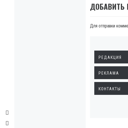
ДОБАВИТЬ
Для отправки комм
РЕДАКЦИЯ
РЕКЛАМА
КОНТАКТЫ