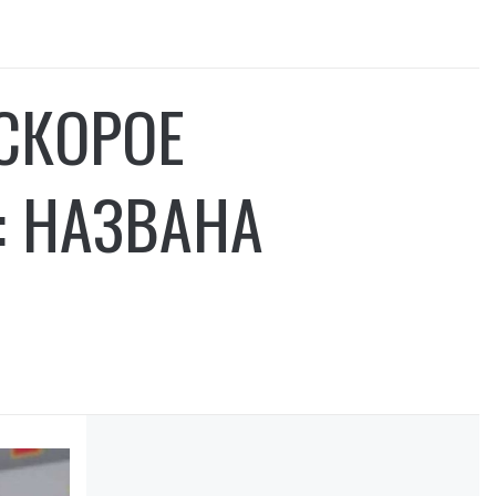
СКОРОЕ
: НАЗВАНА