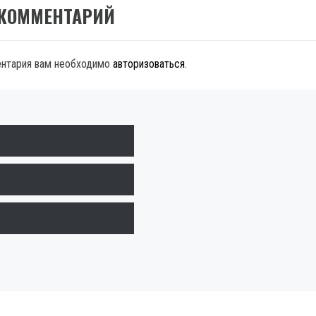
 КОММЕНТАРИЙ
ентария вам необходимо
авторизоваться
.