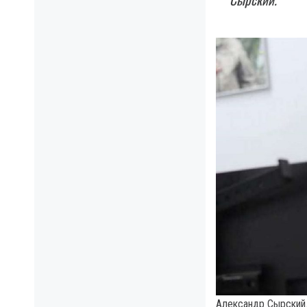
Александр Сырский. 