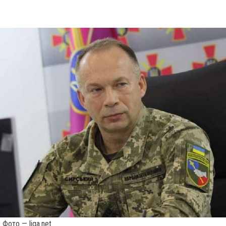
Фото — liga.net