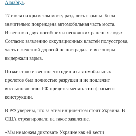
Alarabiya
.
17 июля на крымском мосту раздались взрывы. Была
значительно повреждена автомобильная часть моста.
Известно о двух погибших и нескольких раненых людях.
Согласно заявлению оккупационных властей полуострова,
часть с железной дорогой не пострадала и все опоры
выдержали взрыв.
Позже стало известно, что один из автомобильных
пролетов был полностью разрушен и не подлежит
восстановлению. РФ придется менять этот фрагмент
конструкции.
В РФ уверены, что за этим инцидентом стоит Украина. В
США отреагировали на такое заявление.
«Мы не можем диктовать Украине как ей вести