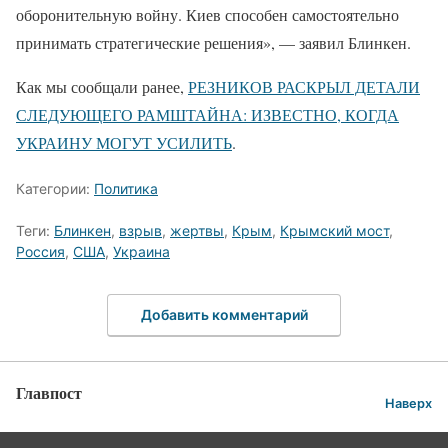
оборонительную войну. Киев способен самостоятельно
принимать стратегические решения», — заявил Блинкен.
Как мы сообщали ранее,
РЕЗНИКОВ РАСКРЫЛ ДЕТАЛИ
СЛЕДУЮЩЕГО РАМШТАЙНА: ИЗВЕСТНО, КОГДА
УКРАИНУ МОГУТ УСИЛИТЬ
.
Категории:
Политика
Теги:
Блинкен
,
взрыв
,
жертвы
,
Крым
,
Крымский мост
,
Россия
,
США
,
Украина
Добавить комментарий
Главпост
Наверх